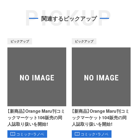
PICKUP
関連するピックアップ
ピックアップ
ピックアップ
【新商品】Orange Maru刊コミ
【新商品】Orange Maru刊コミ
ックマーケット106販売の同
ックマーケット104販売の同
人誌取り扱いを開始！
人誌取り扱いを開始！
コミック・ラノベ
コミック・ラノベ