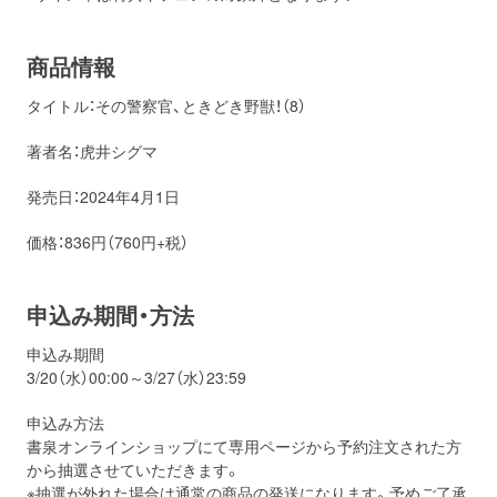
商品情報
タイトル：その警察官、ときどき野獣！（8）
著者名：虎井シグマ
発売日：2024年4月1日
価格：836円（760円+税）
申込み期間・方法
申込み期間
3/20（水）00:00～3/27（水）23:59
申込み方法
書泉オンラインショップにて専用ページから予約注文された方
から抽選させていただきます。
※抽選が外れた場合は通常の商品の発送になります。予めご了承