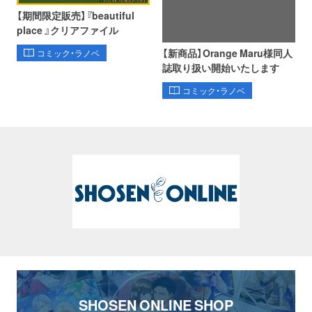
【期間限定販売】『beautiful
place 』クリアファイル
【新商品】Orange Maru様同人
コミック・ラノベ
誌取り扱い開始いたします
コミック・ラノベ
SHOSEN ONLINE SHOP