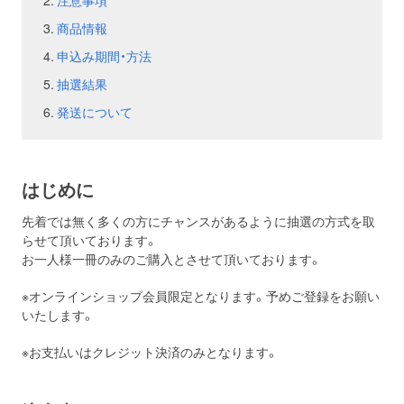
注意事項
商品情報
お問い合わせ
取材のお申し込み
申込み期間・方法
抽選結果
発送について
はじめに
先着では無く多くの方にチャンスがあるように抽選の方式を取
らせて頂いております。
お一人様一冊のみのご購入とさせて頂いております。
※オンラインショップ会員限定となります。予めご登録をお願い
いたします。
※お支払いはクレジット決済のみとなります。