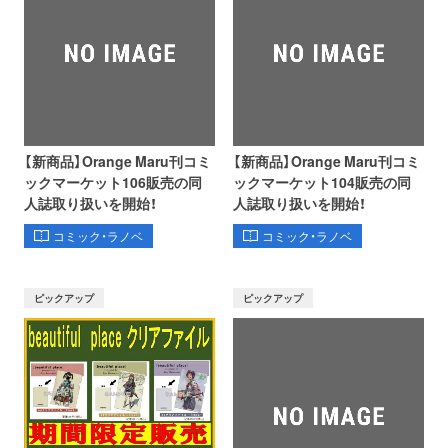
【新商品】Orange Maru刊コミ
【新商品】Orange Maru刊コミ
ックマーケット106販売の同
ックマーケット104販売の同
人誌取り扱いを開始！
人誌取り扱いを開始！
コミック・ラノベ
コミック・ラノベ
ピックアップ
ピックアップ