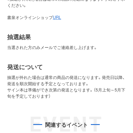
ください。
書泉オンラインショップ
URL
抽選結果
当選された方のみメールでご連絡差し上げます。
発送について
抽選が外れた場合は通常の商品の発送になります。発売日以降、
発送を順次開始する予定となっております。
サイン本は準備ができ次第の発送となります。（5月上旬～5月下
旬を予定しております）
EVENT
関連するイベント