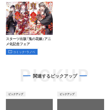
スターツ出版『鬼の花嫁』アニ
メ化記念フェア
コミック・ラノベ
PICKUP
関連するピックアップ
ピックアップ
ピックアップ