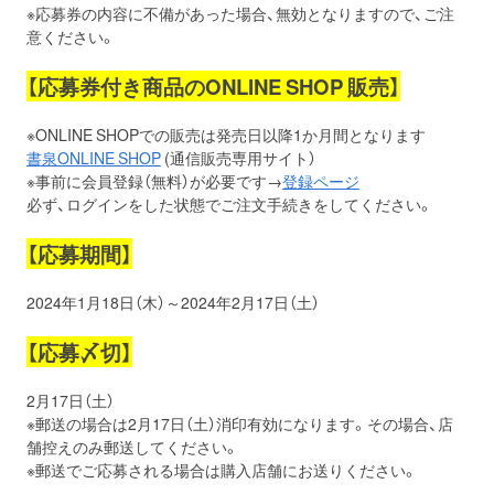
※応募券の内容に不備があった場合、無効となりますので、ご注
意ください。
【応募券付き商品のONLINE SHOP 販売】
※ONLINE SHOPでの販売は発売日以降1か月間となります
書泉ONLINE SHOP
(通信販売専用サイト）
※事前に会員登録（無料）が必要です→
登録ページ
必ず、ログインをした状態でご注文手続きをしてください。
【応募期間】
2024年1月18日（木）～2024年2月17日（土）
【応募〆切】
2月17日（土）
※郵送の場合は2月17日（土）消印有効になります。その場合、店
舗控えのみ郵送してください。
※郵送でご応募される場合は購入店舗にお送りください。