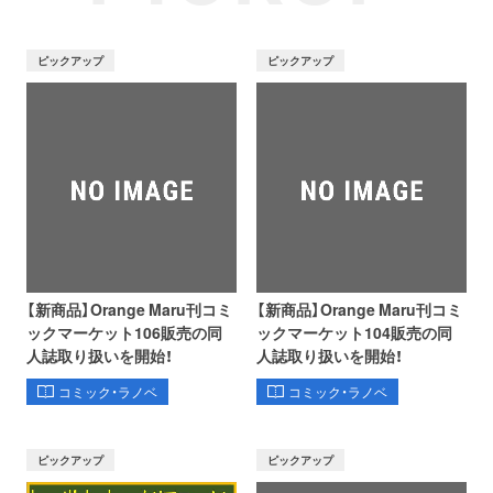
ピックアップ
ピックアップ
【新商品】Orange Maru刊コミ
【新商品】Orange Maru刊コミ
ックマーケット106販売の同
ックマーケット104販売の同
人誌取り扱いを開始！
人誌取り扱いを開始！
コミック・ラノベ
コミック・ラノベ
ピックアップ
ピックアップ