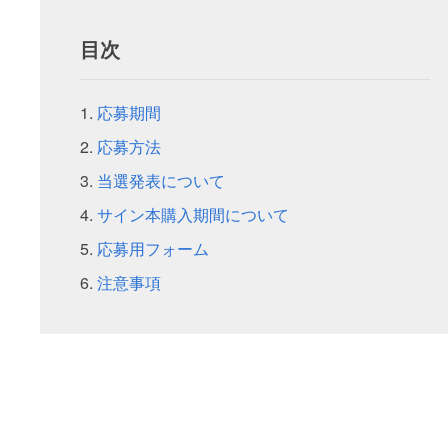
目次
応募期間
応募方法
当選発表について
サイン本購入期間について
応募用フォーム
注意事項