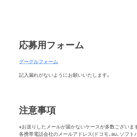
応募用フォーム
グーグルフォーム
記入漏れがないようにお願いいたします。
注意事項
※お送りしたメールが届かないケースが多数ございま
各携帯電話会社のメールアドレス(ドコモ、au、ソフトバンク