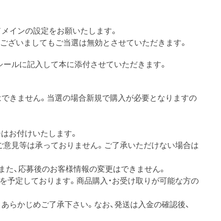
う、ドメインの設定をお願いたします。
がございましてもご当選は無効とさせていただきます。
シールに記入して本に添付させていただきます。
はできません。当選の場合新規で購入が必要となりますの
ーはお付けいたします。
ご意見等は承っておりません。ご了承いただけない場合は
また、応募後のお客様情報の変更はできません。
送を予定しております。商品購入・お受け取りが可能な方の
あらかじめご了承下さい。なお、発送は入金の確認後、