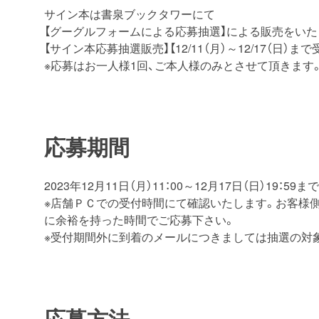
サイン本は書泉ブックタワーにて
【グーグルフォームによる応募抽選】による販売をいた
【サイン本応募抽選販売】【12/11（月）～12/17（日
※応募はお一人様1回、ご本人様のみとさせて頂きます
応募期間
2023年12月11日（月）11：00～12月17日（日）19：59まで
※店舗ＰＣでの受付時間にて確認いたします。お客様
に余裕を持った時間でご応募下さい。
※受付期間外に到着のメールにつきましては抽選の対
応募方法