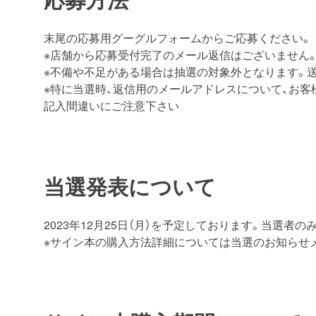
末尾の応募用グーグルフォームからご応募ください。
※店舗から応募受付完了のメール返信はございません
※不備や不足がある場合は抽選の対象外となります。
※特に当選時、返信用のメールアドレスについて、お
記入間違いにご注意下さい
当選発表について
2023年12月25日（月）を予定しております。当選者
※サイン本の購入方法詳細については当選のお知らせ