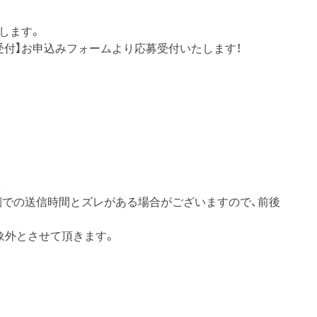
します。
）まで受付】お申込みフォームより応募受付いたします！
。
側での送信時間とズレがある場合がございますので、前後
象外とさせて頂きます。