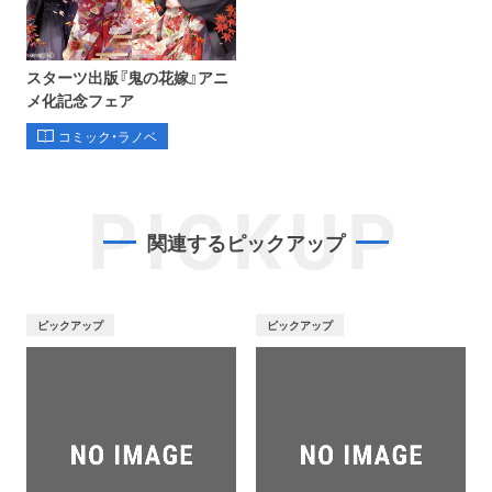
スターツ出版『鬼の花嫁』アニ
メ化記念フェア
コミック・ラノベ
PICKUP
関連するピックアップ
ピックアップ
ピックアップ