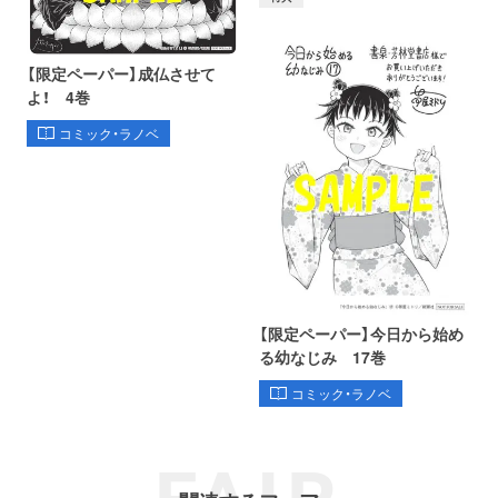
【限定ペーパー】成仏させて
よ！ 4巻
コミック・ラノベ
【限定ペーパー】今日から始め
る幼なじみ 17巻
コミック・ラノベ