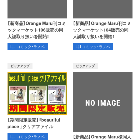
【新商品】Orange Maru刊コミ
【新商品】Orange Maru刊コミ
ックマーケット106販売の同
ックマーケット104販売の同
人誌取り扱いを開始！
人誌取り扱いを開始！
コミック・ラノベ
コミック・ラノベ
ピックアップ
ピックアップ
【期間限定販売】『beautiful
place 』クリアファイル
【新商品】Orange Maru様同人
コミック・ラノベ