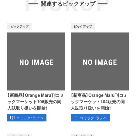
PICKUP
関連するピックアップ
ピックアップ
ピックアップ
【新商品】Orange Maru刊コミ
【新商品】Orange Maru刊コミ
ックマーケット106販売の同
ックマーケット104販売の同
人誌取り扱いを開始！
人誌取り扱いを開始！
コミック・ラノベ
コミック・ラノベ