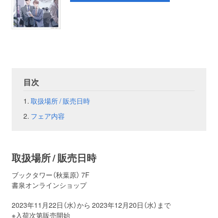
お問い合わせ
取材のお申し込み
目次
取扱場所 / 販売日時
フェア内容
取扱場所 / 販売日時
ブックタワー（秋葉原） 7F
書泉オンラインショップ
2023年11月22日（水）から 2023年12月20日（水）まで
※入荷次第販売開始