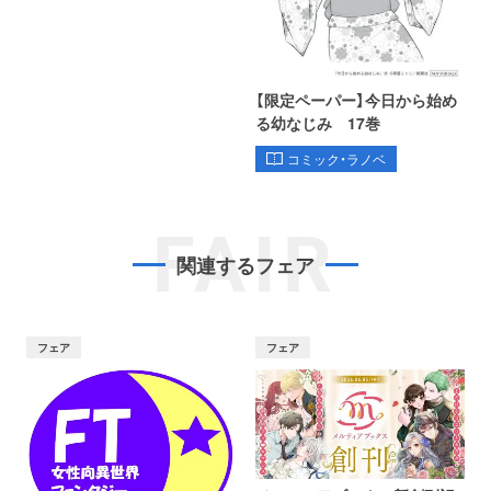
【限定ペーパー】今日から始め
る幼なじみ 17巻
コミック・ラノベ
FAIR
関連するフェア
フェア
フェア