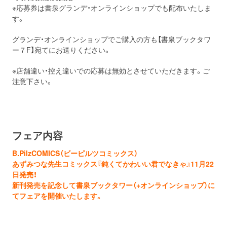
※応募券は書泉グランデ・オンラインショップでも配布いたしま
す。
グランデ・オンラインショップでご購入の方も【書泉ブックタワ
ー７F】宛てにお送りください。
※店舗違い・控え違いでの応募は無効とさせていただきます。ご
注意下さい。
フェア内容
B.PilzCOMICS（ビーピルツコミックス）
あずみつな先生コミックス『鈍くてかわいい君でなきゃ』11月22
日発売！
新刊発売を記念して書泉ブックタワー（+オンラインショップ）に
てフェアを開催いたします。