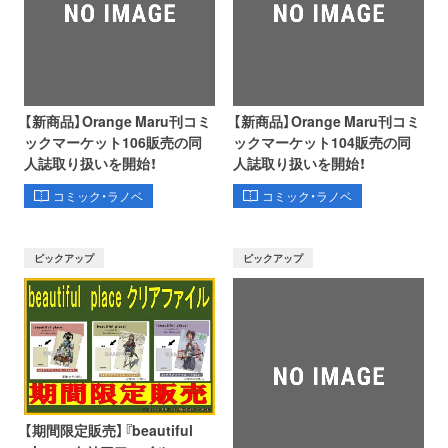
【新商品】Orange Maru刊コミ
【新商品】Orange Maru刊コミ
ックマーケット106販売の同
ックマーケット104販売の同
人誌取り扱いを開始！
人誌取り扱いを開始！
コミック・ラノベ
コミック・ラノベ
ピックアップ
ピックアップ
【期間限定販売】『beautiful