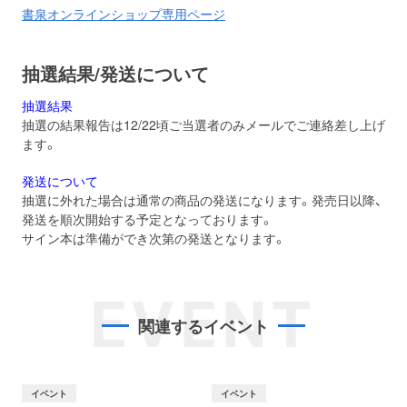
書泉オンラインショップ専用ページ
抽選結果/発送について
抽選結果
抽選の結果報告は12/22頃ご当選者のみメールでご連絡差し上げ
ます。
発送について
抽選に外れた場合は通常の商品の発送になります。発売日以降、
発送を順次開始する予定となっております。
サイン本は準備ができ次第の発送となります。
EVENT
関連するイベント
イベント
イベント