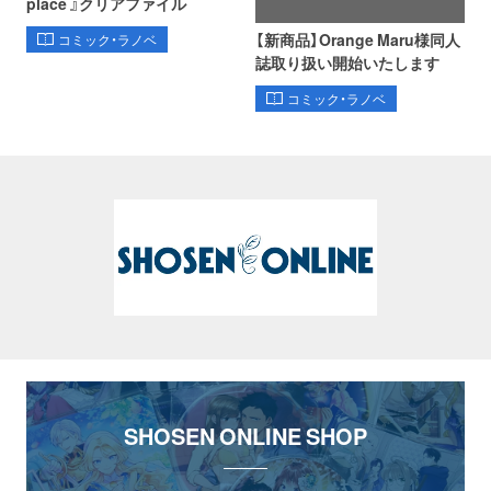
place 』クリアファイル
【新商品】Orange Maru様同人
コミック・ラノベ
誌取り扱い開始いたします
コミック・ラノベ
SHOSEN ONLINE SHOP