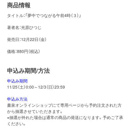
商品情報
タイトル：「夢中でつながる午前4時（３）」
著者名：光原ひつじ
発売日：12月22日（金）
価格：880円（税込）
申込み期間/方法
申込み期間
11/25（土）0:00～12/3（日）23:59
申込み方法
書泉オンラインショップにて専用ページから予約注文された方
から抽選させていただきます。
※抽選が外れた場合は通常の商品の発送になります。予めご了承
ください。