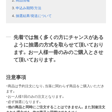
商品情報
申込み期間/方法
お問い合わせ
取材のお申し込み
抽選結果/発送について
先着では無く多くの方にチャンスがある
ように抽選の方式を取らせて頂いており
ます。 お一人様一冊のみのご購入とさせ
て頂いております。
注意事項
・商品は予約注文になり、当落に関わらず商品をご購入いただき
ます。
・お一人様1回のみの注文となります。
・必ず抽選になります。
・他の商品と同時にご注文することはできません。また別途注文