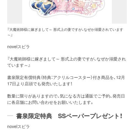
『大魔術師様に嫁ぎまして～ 形式上の妻ですが、なぜか溺愛されています
～』
novelスピラ
『大魔術師様に嫁ぎまして～ 形式上の妻ですが、なぜか溺愛され
ています～』
書泉限定有償特典（特典：アクリルコースター）付き商品を、12月
17日より店頭でも発売いたします！
数量に限りがありますので、気になる方は通販でご予約、発売日
に各店舗にお問い合わせをお願いいたします。
書泉限定特典 SSペーパープレゼント！
novelスピラ