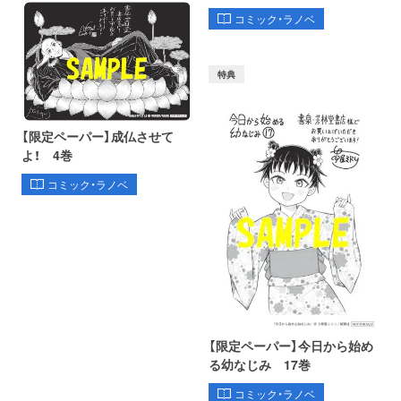
コミック・ラノベ
特典
【限定ペーパー】成仏させて
よ！ 4巻
コミック・ラノベ
【限定ペーパー】今日から始め
る幼なじみ 17巻
コミック・ラノベ