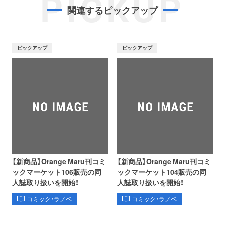
PICKUP
関連するピックアップ
ピックアップ
ピックアップ
【新商品】Orange Maru刊コミ
【新商品】Orange Maru刊コミ
ックマーケット106販売の同
ックマーケット104販売の同
人誌取り扱いを開始！
人誌取り扱いを開始！
コミック・ラノベ
コミック・ラノベ