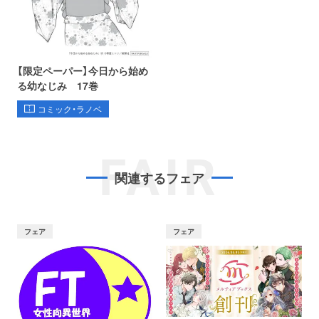
【限定ペーパー】今日から始め
る幼なじみ 17巻
コミック・ラノベ
FAIR
関連するフェア
フェア
フェア