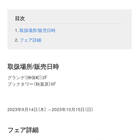
お問い合わせ
取材のお申し込み
目次
取扱場所/販売日時
フェア詳細
取扱場所/販売日時
グランデ（神保町）2F
ブックタワー（秋葉原）6F
2023年9月14日（木） ～2023年10月15日（日）
フェア詳細