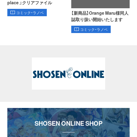
place 』クリアファイル
【新商品】Orange Maru様同人
コミック・ラノベ
誌取り扱い開始いたします
コミック・ラノベ
SHOSEN ONLINE SHOP