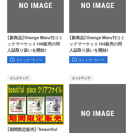
【新商品】Orange Maru刊コミ
【新商品】Orange Maru刊コミ
ックマーケット106販売の同
ックマーケット104販売の同
人誌取り扱いを開始！
人誌取り扱いを開始！
コミック・ラノベ
コミック・ラノベ
ピックアップ
ピックアップ
【期間限定販売】『beautiful