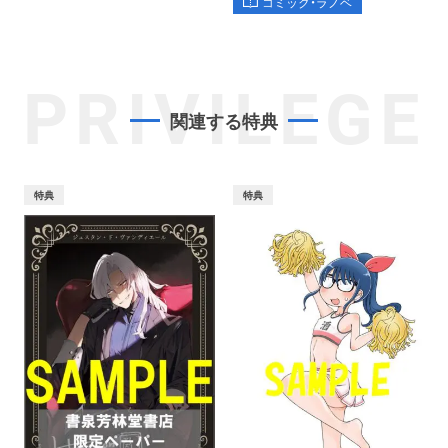
コミック・ラノベ
PRIVILEGE
関連する特典
特典
特典