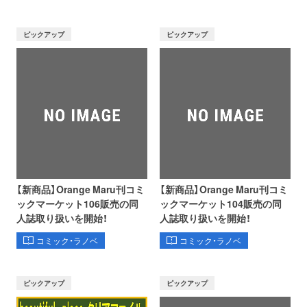
ピックアップ
ピックアップ
【新商品】Orange Maru刊コミ
【新商品】Orange Maru刊コミ
ックマーケット106販売の同
ックマーケット104販売の同
人誌取り扱いを開始！
人誌取り扱いを開始！
コミック・ラノベ
コミック・ラノベ
ピックアップ
ピックアップ