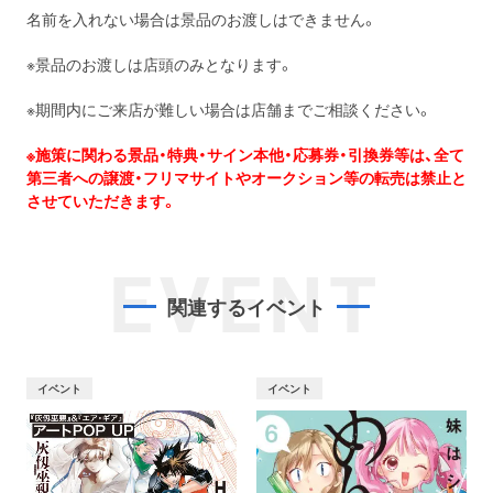
名前を入れない場合は景品のお渡しはできません。
※景品のお渡しは店頭のみとなります。
※期間内にご来店が難しい場合は店舗までご相談ください。
※施策に関わる景品・特典・サイン本他・応募券・引換券等は、全て
第三者への譲渡・フリマサイトやオークション等の転売は禁止と
させていただきます。
EVENT
関連するイベント
イベント
イベント