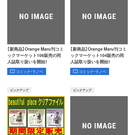
【新商品】Orange Maru刊コミ
【新商品】Orange Maru刊コミ
ックマーケット106販売の同
ックマーケット104販売の同
人誌取り扱いを開始！
人誌取り扱いを開始！
コミック・ラノベ
コミック・ラノベ
ピックアップ
ピックアップ