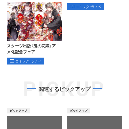
コミック・ラノベ
スターツ出版『鬼の花嫁』アニ
メ化記念フェア
コミック・ラノベ
PICKUP
関連するピックアップ
ピックアップ
ピックアップ