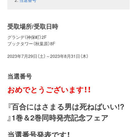
当選番号
お問い合わせ
取材のお申し込み
受取場所/受取日時
グランデ（神保町）2F
ブックタワー（秋葉原）8F
2023年7月29日（土）～2023年8月31日（木）
当選番号
おめでとうございます！！
『百合にはさまる男は死ねばいい!?
』1巻＆2巻同時発売記念フェア
当選番号発表です！