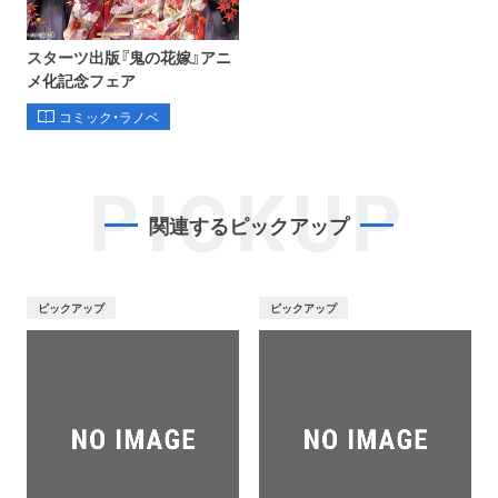
スターツ出版『鬼の花嫁』アニ
メ化記念フェア
コミック・ラノベ
PICKUP
関連するピックアップ
ピックアップ
ピックアップ