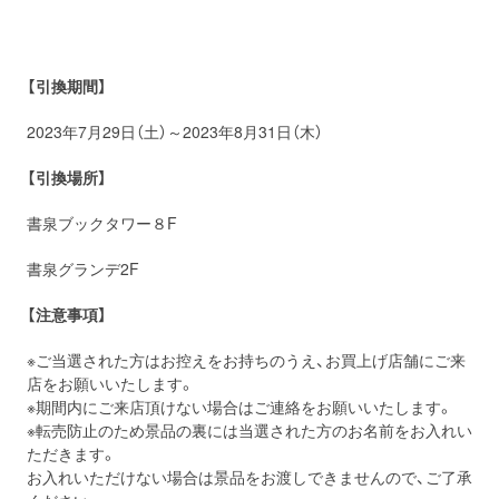
【
引換期間】
2023年7月29日（土）～2023年8月31日（木）
【引換場所】
書泉ブックタワー８F
書泉グランデ2F
【注意事項】
※ご当選された方はお控えをお持ちのうえ、お買上げ店舗にご来
店をお願いいたします。
※期間内にご来店頂けない場合はご連絡をお願いいたします。
※転売防止のため景品の裏には当選された方のお名前をお入れい
ただきます。
お入れいただけない場合は景品をお渡しできませんので、ご了承