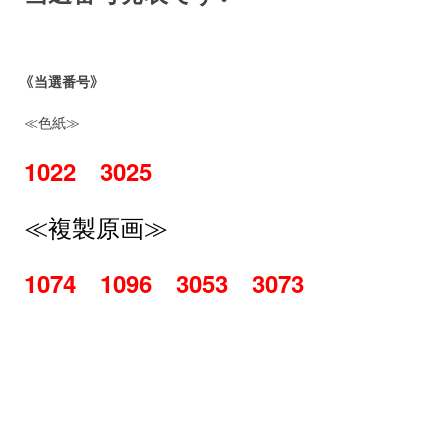
《当選番号》
≪色紙≫
1022 3025
≪複製原画≫
1074 1096 3053 3073