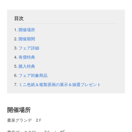
お問い合わせ
取材のお申し込み
目次
開催場所
開催期間
フェア詳細
有償特典
購入特典
フェア対象商品
ミニ色紙＆複製原画の展示＆抽選プレゼント
開催場所
書泉グランデ 2Ｆ