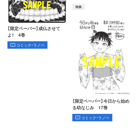
特典
【限定ペーパー】成仏させて
よ！ 4巻
コミック・ラノベ
【限定ペーパー】今日から始め
る幼なじみ 17巻
コミック・ラノベ