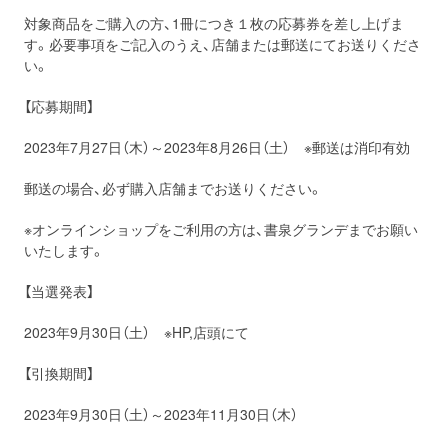
対象商品をご購入の方、1冊につき１枚の応募券を差し上げま
す。必要事項をご記入のうえ、店舗または郵送にてお送りくださ
い。
【応募期間】
2023年7月27日（木）～2023年8月26日（土） ※郵送は消印有効
郵送の場合、必ず購入店舗までお送りください。
※オンラインショップをご利用の方は、書泉グランデまでお願い
いたします。
【当選発表】
2023年9月30日（土） ※HP,店頭にて
【引換期間】
2023年9月30日（土）～2023年11月30日（木）