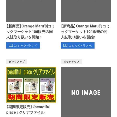
【新商品】Orange Maru刊コミ
【新商品】Orange Maru刊コミ
ックマーケット106販売の同
ックマーケット104販売の同
人誌取り扱いを開始！
人誌取り扱いを開始！
コミック・ラノベ
コミック・ラノベ
ピックアップ
ピックアップ
【期間限定販売】『beautiful
place 』クリアファイル