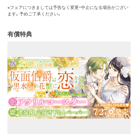
※フェアにつきましては予告なく変更・中止になる場合がござい
ます。予めご了承ください。
有償特典