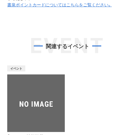
書泉ポイントカードについてはこちらをご覧ください。
EVENT
関連するイベント
イベント