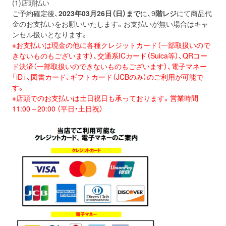
(1)店頭払い
ご予約確定後、
2023年03月26日（日）
まで
に、9
階レジ
にて商品代
金のお支払いをお願いいたします。お支払いが無い場合はキャ
ンセル扱いとなります。
※お支払いは現金の他に各種クレジットカード（一部取扱いので
きないものもございます）、交通系ICカード（Suica等）、QRコー
ド決済（一部取扱いのできないものもございます）、電子マネー
「iD」、図書カード、ギフトカード（JCBのみ）のご利用が可能で
す。
※店頭でのお支払いは土日祝日も承っております。営業時間
11:00～20:00 （平日・土日祝）