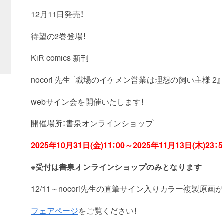
12月11日発売！
待望の2巻登場！
KiR comics 新刊
nocori 先生『職場のイケメン営業は理想の飼い主様 
webサイン会を開催いたします！
開催場所：書泉オンラインショップ
2025年10月31日(金)11：00～2025年11月13日(木)23
※受付は書泉オンラインショップのみとなります
12/11～nocori先生の直筆サイン入りカラー複製原
フェアページ
をご覧ください！