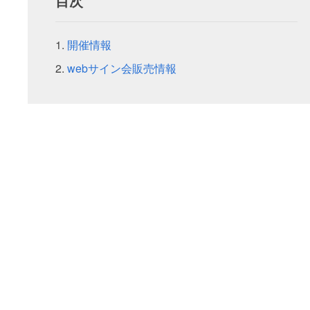
目次
開催情報
webサイン会販売情報