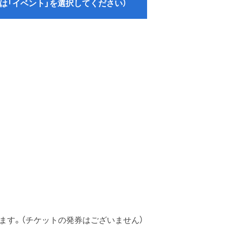
は「イベント」を選択してください）
ます。（チケットの発券はございません）