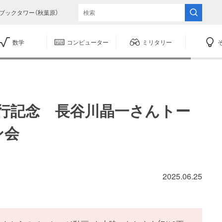
ブックタワー（秋葉原）
数学
コンピューター
ミリタリー
刊行記念 長谷川晶一さんトー
ン会
2025.06.25