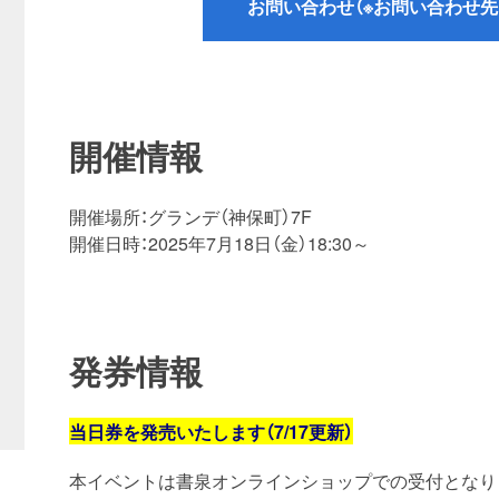
お問い合わせ（※お問い合わせ先
開催情報
開催場所：グランデ（神保町）7F
開催日時：2025年7月18日（金）18:30～
発券情報
当日券を発売いたします（7/17更新）
本イベントは書泉オンラインショップでの受付となり