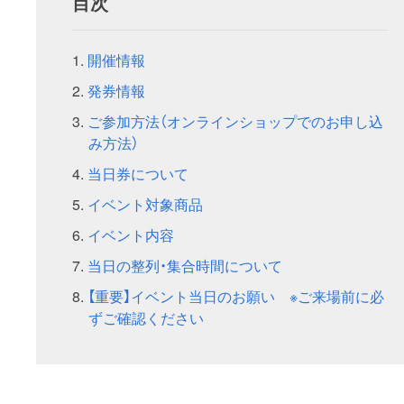
目次
開催情報
発券情報
ご参加方法（オンラインショップでのお申し込
み方法）
当日券について
イベント対象商品
イベント内容
当日の整列・集合時間について
【重要】イベント当日のお願い ※ご来場前に必
ずご確認ください