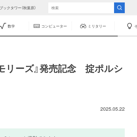
ブックタワー（秋葉原）
数学
コンピューター
ミリタリー
モリーズ』発売記念 掟ポルシ
2025.05.22