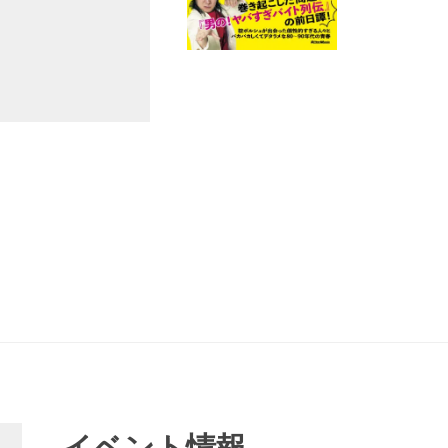
イベント情報