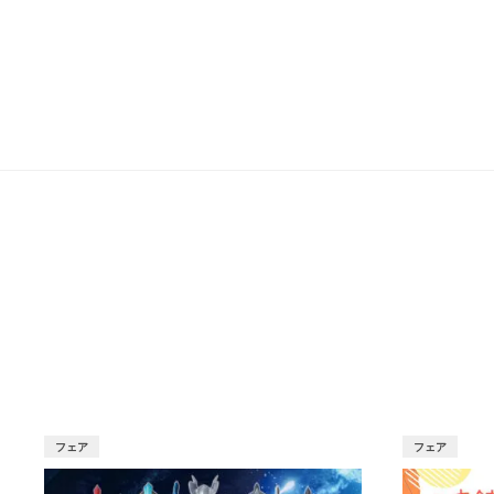
フェア
フェア