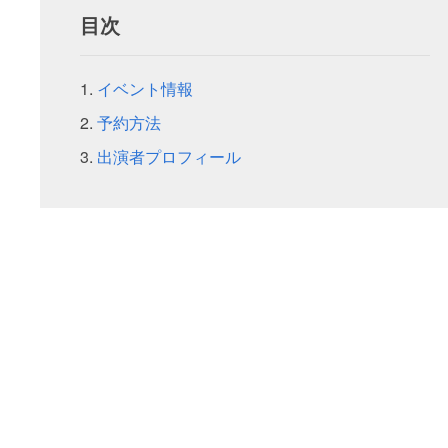
目次
イベント情報
予約方法
出演者プロフィール