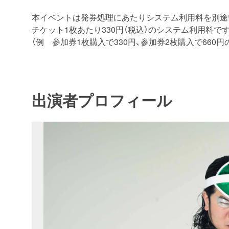
本イベントは発券処理にあたりシステム利用料を別途
チケット1枚あたり330円（税込）のシステム利用料です
（例 参加券1枚購入で330円、参加券2枚購入で660
出演者プロフィール