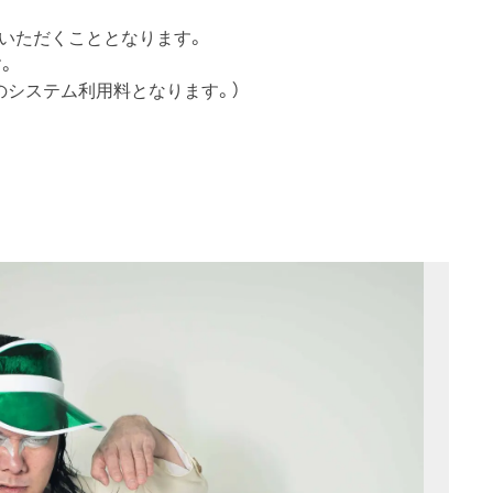
いただくこととなります。
。
円のシステム利用料となります。）