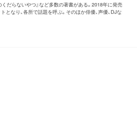
くだらないやつ』など多数の著書がある。2018年に発売
ットとなり、各所で話題を呼ぶ。そのほか俳優、声優、DJな