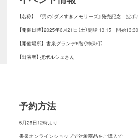
【名称】 『男の！ダメすぎメモリーズ』発売記念 掟
【開催日時】2025年6月21日（土）開場 13:15 開始13:3
【開催場所】 書泉グランデ6階（神保町）
【出演者】 掟ポルシェさん
予約方法
5月26日12時より
書泉オンラインショップで対象商品をご購入で