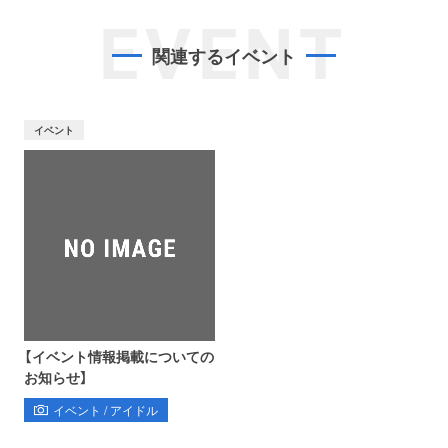
EVENT
関連するイベント
イベント
【イベント情報掲載についての
お知らせ】
イベント / アイドル