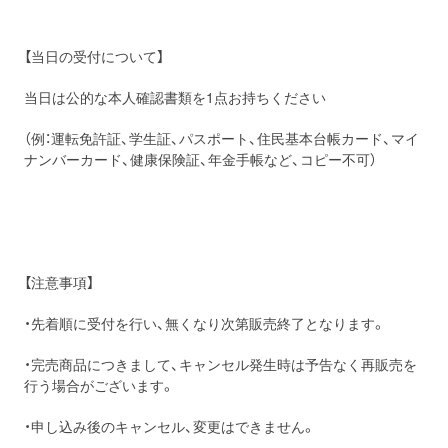
【当日の受付について】
当日は公的な本人確認書類を1点お持ちください
（例：運転免許証、学生証、パスポート、住民基本台帳カード、マイ
ナンバーカード、健康保険証、年金手帳など、コピー不可）
【注意事項】
・先着順に受付を行い、無くなり次第販売終了となります。
・完売商品につきまして、キャンセル発生時は予告なく再販売を
行う場合がございます。
・申し込み後のキャンセル、変更はできません。