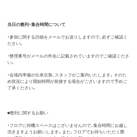
当日の整列・集合時間について
・参加に関する詳細をメールでお送りしますので、必ずご確認く
ださい。
・整理番号がメールの件名に記載されていますのでご確認くださ
い。
・会場内準備が出来次第、スタッフがご案内いたします。そのた
め状況により開始時間が前後する場合がございますので予めご
了承ください。
■整列に関するお願い
・フロアに待機スペースはございませんので、集合時間にお越し
頂きますようお願いします。また、フロアでお待ちいただく際