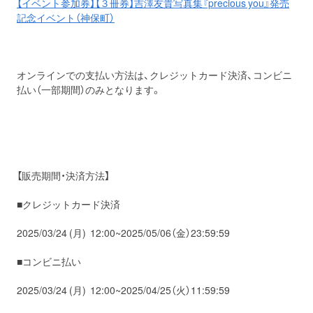
【イベント参加券】【３冊券】吉澤友貴写真集『precious you』発売
記念イベント（神保町）
オンラインでの支払い方法は、クレジットカード決済、コンビニ
払い（一部期間）のみとなります。
【販売期間・決済方法】
■クレジットカード決済
2025/03/24 (月) 12:00~2025/05/06（金）23:59:59
■コンビニ払い
2025/03/24 (月) 12:00~2025/04/25（火）11:59:59