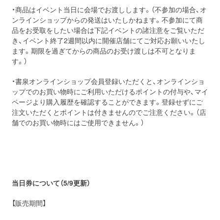
・商品はイベント当日に会場でお渡しします。（不参加の場合、オ
ンラインショップからの発送はいたしかねます。不参加にて商
品をお受取をしたい場合は下記イベントの諸注意をご覧いただ
き、イベント終了2週間以内に開催店舗にてご対応お願いいたし
ます。期限を過ぎてからの商品のお受け渡しは不可となりま
す。）
・書泉オンラインショップ会員登録いただくと、オンラインショ
ップでのお買い物時にご利用いただけるポイントの付与や、マイ
ページより購入履歴を確認することができます。登録せずにご
注文いただくとポイントは付きませんのでご注意ください。（店
舗でのお買い物時にはご使用できません。）
当日券について（5/9更新）
【販売期間】