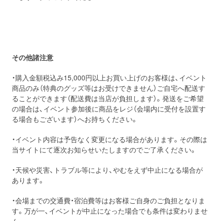
その他諸注意
・購入金額税込み15,000円以上お買い上げのお客様は、イベント
商品のみ（特典のグッズ等はお受けできません）ご自宅へ配送す
ることができます（配送費は当店が負担します）。発送をご希望
の場合は、イベント参加後に商品をレジ（会場内に受付を設置す
る場合もございます）へお持ちください。
・イベント内容は予告なく変更になる場合があります。その際は
当サイトにて逐次お知らせいたしますのでご了承ください。
・天候や災害、トラブル等により、やむをえず中止になる場合が
あります。
・会場までの交通費・宿泊費等はお客様ご自身のご負担となりま
す。万が一、イベントが中止になった場合でも条件は変わりませ