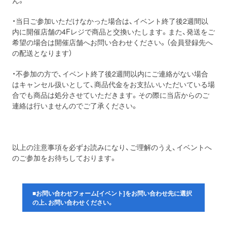
ん。
・当日ご参加いただけなかった場合は、イベント終了後2週間以
内に開催店舗の4Fレジで商品と交換いたします。また、発送をご
希望の場合は開催店舗へお問い合わせください。（会員登録先へ
の配送となります）
・不参加の方で、イベント終了後2週間以内にご連絡がない場合
はキャンセル扱いとして、商品代金をお支払いいただいている場
合でも商品は処分させていただきます。その際に当店からのご
連絡は行いませんのでご了承ください。
以上の注意事項を必ずお読みになり、ご理解のうえ、イベントへ
のご参加をお待ちしております。
■お問い合わせフォーム[イベント]をお問い合わせ先に選択
の上、お問い合わせください。