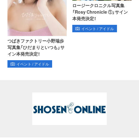
ロージークロニクル写真集
「Rosy Chronicle ①」サイン
本発売決定！
イベント / アイドル
つばきファクトリー小野瑞歩
写真集「ひだまりといつも」サ
イン本発売決定！
イベント / アイドル