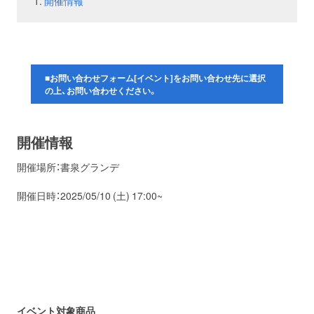
開催情報
お問い合わせ
取材のお申し込み
■お問い合わせフォーム[イベント]をお問い合わせ先に選択
の上、お問い合わせください。
開催情報
開催場所：書泉グランデ
開催日時：2025/05/10 (土) 17:00~
イベント対象商品