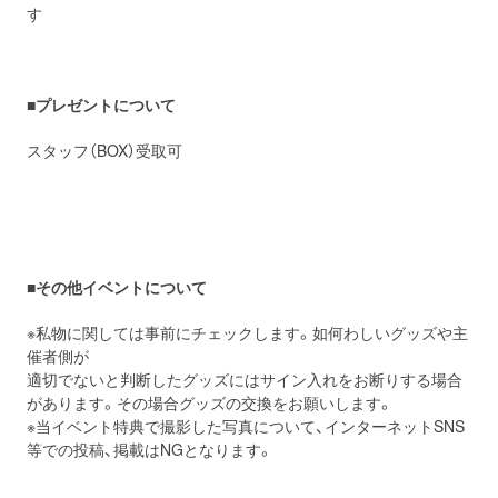
す
■
プレゼントについて
スタッフ（BOX）受取可
■
その他イベントについて
※私物に関しては事前にチェックします。如何わしいグッズや主
催者側が
適切でないと判断したグッズにはサイン入れをお断りする場合
があります。その場合グッズの交換をお願いします。
※当イベント特典で撮影した写真について、インターネットSNS
等での投稿、掲載はNGとなります。