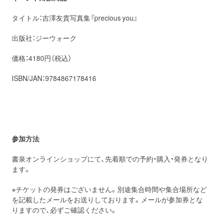
タイトル：吉澤友貴写真集『precious you』
出版社：ジーウォーク
価格：4180円（税込）
ISBN/JAN：9784867178416
参加方法
書泉オンラインショップにて、先着順での予約・購入・発券となり
ます。
※チケットの発券はございません。別途集合時間や集合場所など
を記載したメールをお送りしております。メールが参加券とな
りますので、必ずご確認ください。