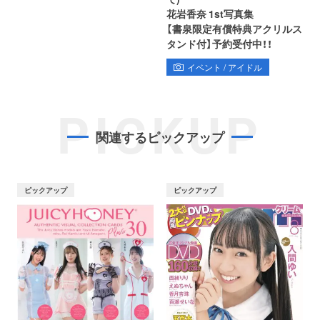
花岩香奈 1st写真集
【書泉限定有償特典アクリルス
タンド付】予約受付中！！
イベント / アイドル
PICKUP
関連するピックアップ
ピックアップ
ピックアップ