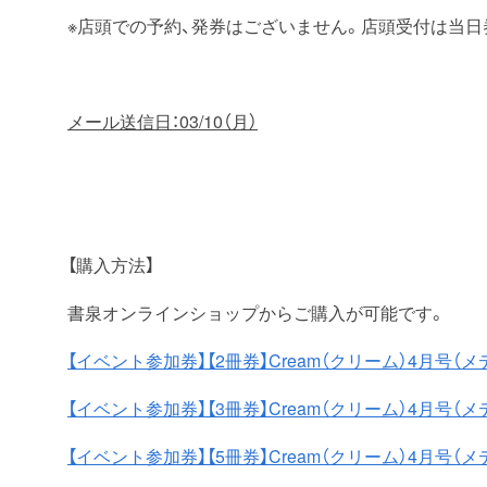
※店頭での予約、発券はございません。店頭受付は当日
メール送信日：03
/10
（月）
【購入方法】
書泉オンラインショップからご購入が可能です。
【イベント参加券】【2冊券】Cream（クリーム）4月
【イベント参加券】【3冊券】Cream（クリーム）4月
【イベント参加券】【5冊券】Cream（クリーム）4月