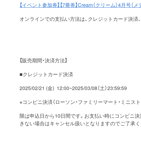
【イベント参加券】【7冊券】Cream（クリーム）4月
オンラインでの支払い方法は、クレジットカード決済、
【販売期間・決済方法】
■クレジットカード決済
2025/02/21 (金) 12:00~2025/03/08（土）23:59:59
※コンビニ決済（ローソン・ファミリーマート・ミニス
限は申込日から10日間です。お支払い時にコンビニ決
きない場合はキャンセル扱いとなりますのでご了承く