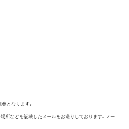
発券となります。
合場所などを記載したメールをお送りしております。メー