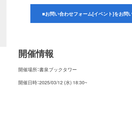
■お問い合わせフォーム[イベント]をお問
開催情報
開催場所：書泉ブックタワー
開催日時：2025/03/12 (水) 18:30~