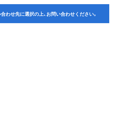
い合わせ先に選択の上、お問い合わせください。