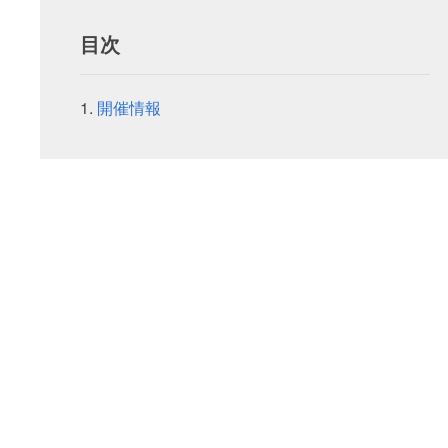
目次
開催情報