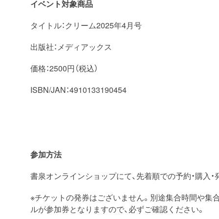
イベント対象商品
タイトル：クリーム2025年4月号
出版社：メディアックス
価格：2500円（税込）
ISBN/JAN：4910133190454
参加方法
書泉オンラインショップにて、先着順での予約・購入・
※チケットの発券はございません。別途集合時間や集
ルが参加券となりますので、必ずご確認ください。