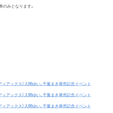
券のみとなります。
号（メディアックス）入間ゆい、千葉まき発売記念イベント
号（メディアックス）入間ゆい、千葉まき発売記念イベント
号（メディアックス）入間ゆい、千葉まき発売記念イベント