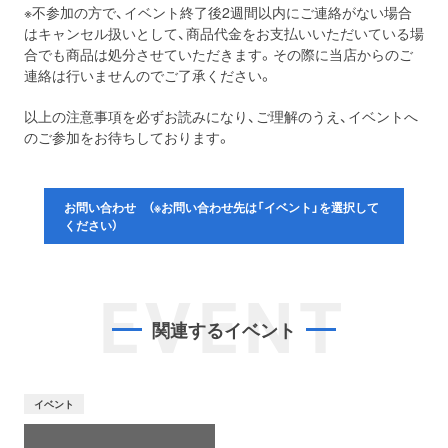
※不参加の方で、イベント終了後2週間以内にご連絡がない場合
はキャンセル扱いとして、商品代金をお支払いいただいている場
合でも商品は処分させていただきます。その際に当店からのご
連絡は行いませんのでご了承ください。
以上の注意事項を必ずお読みになり、ご理解のうえ、イベントへ
のご参加をお待ちしております。
お問い合わせ （※お問い合わせ先は「イベント」を選択して
ください）
EVENT
関連するイベント
イベント