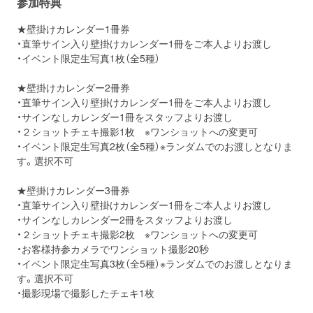
参加特典
★壁掛けカレンダー1冊券
・直筆サイン入り壁掛けカレンダー1冊をご本人よりお渡し
・イベント限定生写真1枚（全5種）
★壁掛けカレンダー2冊券
・直筆サイン入り壁掛けカレンダー1冊をご本人よりお渡し
・サインなしカレンダー1冊をスタッフよりお渡し
・２ショットチェキ撮影1枚 ※ワンショットへの変更可
・イベント限定生写真2枚（全5種）※ランダムでのお渡しとなりま
す。選択不可
★壁掛けカレンダー3冊券
・直筆サイン入り壁掛けカレンダー1冊をご本人よりお渡し
・サインなしカレンダー2冊をスタッフよりお渡し
・２ショットチェキ撮影2枚 ※ワンショットへの変更可
・お客様持参カメラでワンショット撮影20秒
・イベント限定生写真3枚（全5種）※ランダムでのお渡しとなりま
す。選択不可
・撮影現場で撮影したチェキ1枚