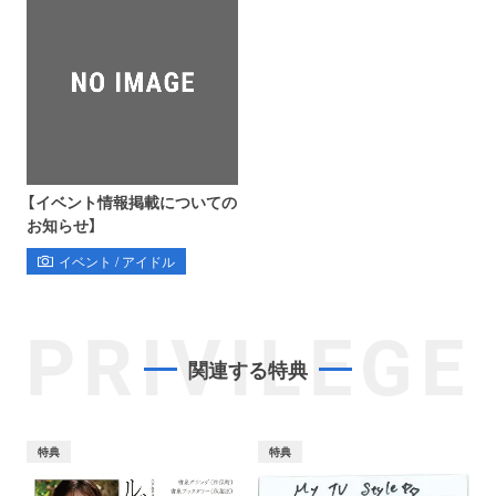
【イベント情報掲載についての
お知らせ】
イベント / アイドル
PRIVILEGE
関連する特典
特典
特典