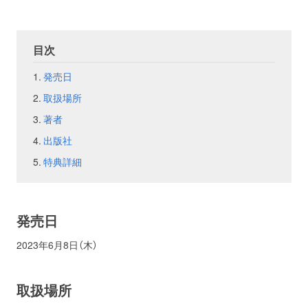
お問い合わせ
取材のお申し込み
目次
発売日
取扱場所
著者
出版社
特典詳細
発売日
2023年6月8日（木）
取扱場所