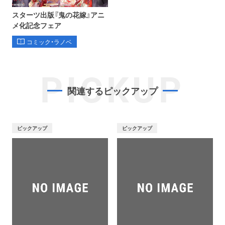
スターツ出版『鬼の花嫁』アニ
メ化記念フェア
コミック・ラノベ
PICKUP
関連するピックアップ
ピックアップ
ピックアップ