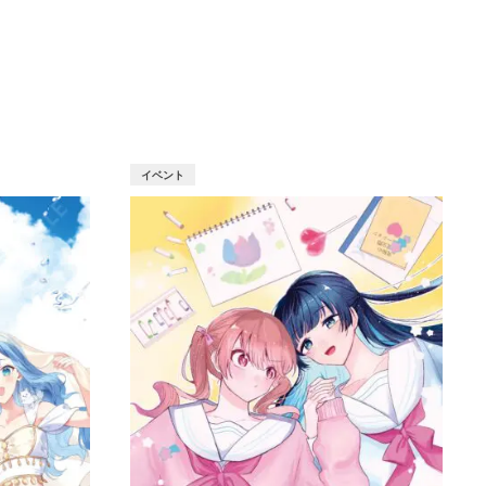
T
イベント