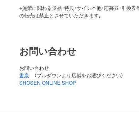
※施策に関わる景品・特典・サイン本他・応募券・引換
の転売は禁止とさせていただきます。
お問い合わせ
お問い合わせ
書泉
（プルダウンより店舗をお選びください）
SHOSEN ONLINE SHOP