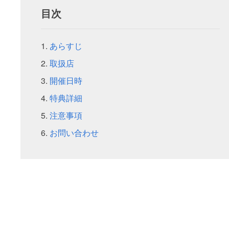
目次
あらすじ
取扱店
開催日時
特典詳細
注意事項
お問い合わせ