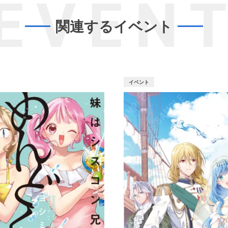
EVEN
関連するイベント
イベント