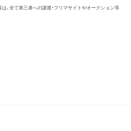
券等は、全て第三者への譲渡・フリマサイトやオークション等