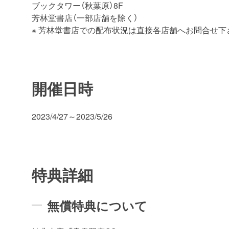
ブックタワー（秋葉原）8F
芳林堂書店（一部店舗を除く）
※ 芳林堂書店での配布状況は直接各店舗へお問合せ下
開催日時
2023/4/27～2023/5/26
特典詳細
無償特典について