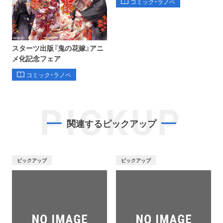
コミック・ラノベ
スターツ出版『鬼の花嫁』アニ
メ化記念フェア
コミック・ラノベ
PICKUP
関連するピックアップ
ピックアップ
ピックアップ