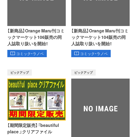
【新商品】Orange Maru刊コミ
【新商品】Orange Maru刊コミ
ックマーケット106販売の同
ックマーケット104販売の同
人誌取り扱いを開始！
人誌取り扱いを開始！
コミック・ラノベ
コミック・ラノベ
ピックアップ
ピックアップ
【期間限定販売】『beautiful
place 』クリアファイル