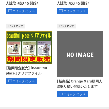
人誌取り扱いを開始！
人誌取り扱いを開始！
コミック・ラノベ
コミック・ラノベ
ピックアップ
ピックアップ
【期間限定販売】『beautiful
place 』クリアファイル
【新商品】Orange Maru様同人
コミック・ラノベ
誌取り扱い開始いたします
コミック・ラノベ