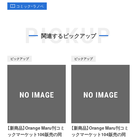
コミック・ラノベ
PICKUP
関連するピックアップ
ピックアップ
ピックアップ
【新商品】Orange Maru刊コミ
【新商品】Orange Maru刊コミ
ックマーケット106販売の同
ックマーケット104販売の同