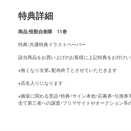
特典詳細
商品:怪獣自衛隊 11巻
特典：共通特典イラストペーパー
該当商品をお買い上げのお客様に上記特典をお付けい
※無くなり次第、配布終了とさせていただきます
※店名入りになります
※施策に関わる景品・特典・サイン本他・応募券・引換券
全て第三者への譲渡・フリマサイトやオークション等