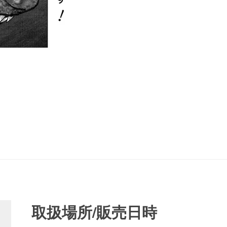
取扱場所/販売日時