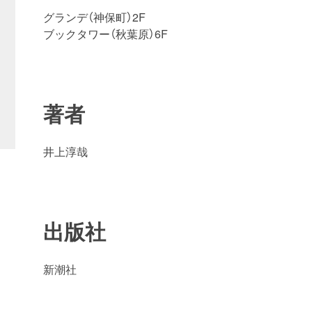
グランデ（神保町）2F
ブックタワー（秋葉原）6F
著者
井上淳哉
出版社
新潮社