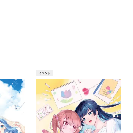
T
イベント