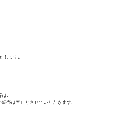
たします。
等は、
の転売は禁止とさせていただきます。