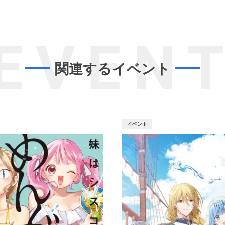
EVEN
関連するイベント
イベント