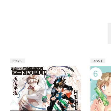
イベント
イベント