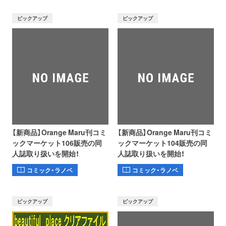
ピックアップ
ピックアップ
【新商品】Orange Maru刊コミ
【新商品】Orange Maru刊コミ
ックマーケット106販売の同
ックマーケット104販売の同
人誌取り扱いを開始！
人誌取り扱いを開始！
コミック・ラノベ
コミック・ラノベ
ピックアップ
ピックアップ