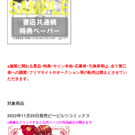
※施策に関わる景品・特典・サイン本他・応募券・引換券等は、全て第三
者への譲渡・フリマサイトやオークション等の転売は禁止とさせてい
ただきます。
対象商品
2022年11月25日発売ビーピルツコミックス
※画像をクリックすると公式ページの作品紹介が開きます