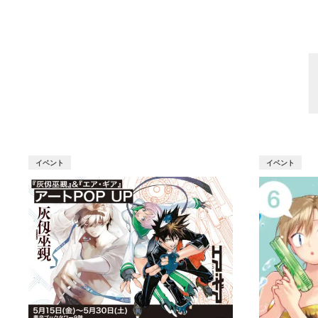
イベント
イベント