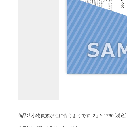
商品：『小物貴族が性に合うようです ２』￥1760（税込