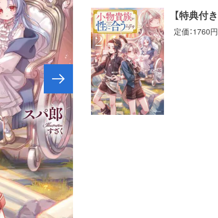
【特典付
定価：1760