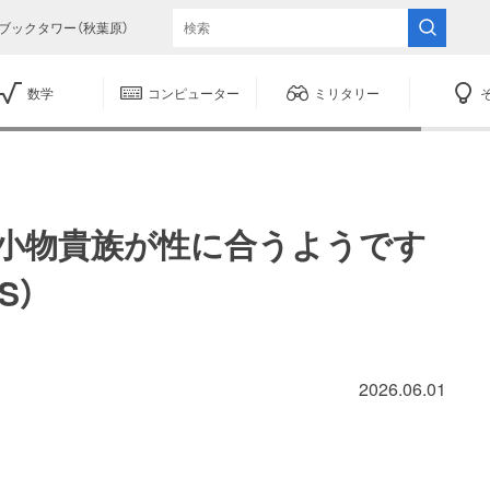
ブックタワー（秋葉原）
数学
コンピューター
ミリタリー
】小物貴族が性に合うようです
S）
2026.06.01