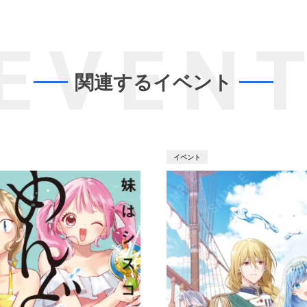
EVEN
関連するイベント
イベント