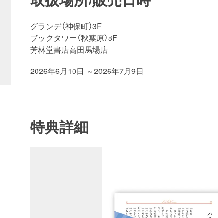
グランデ（神保町）3F
ブックタワー（秋葉原）8F
芳林堂書店高田馬場店
2026年6月10日 ～2026年7月9日
特典詳細