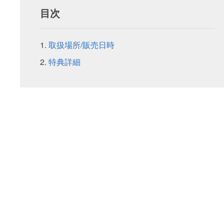
目次
取扱場所/販売日時
特典詳細