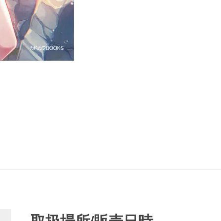
取扱場所/販売日時