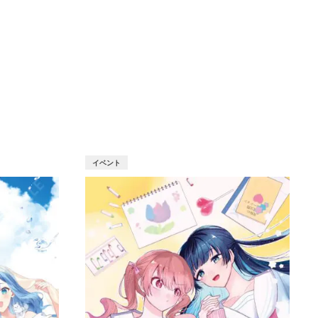
T
イベント