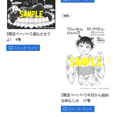
特典
【限定ペーパー】成仏させて
よ！ 4巻
コミック・ラノベ
【限定ペーパー】今日から始め
る幼なじみ 17巻
コミック・ラノベ