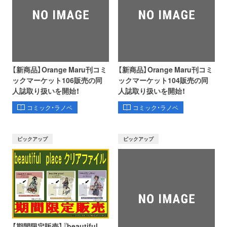
【新商品】Orange Maru刊コミ
【新商品】Orange Maru刊コミ
ックマーケット106販売の同
ックマーケット104販売の同
人誌取り扱いを開始！
人誌取り扱いを開始！
コミック・ラノベ
コミック・ラノベ
ピックアップ
ピックアップ
【期間限定販売】『beautiful