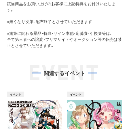
該当商品をお買い上げのお客様に上記特典をお付けいたしま
す。
※無くなり次第、配布終了とさせていただきます
※施策に関わる景品・特典・サイン本他・応募券・引換券等は、
全て第三者への譲渡・フリマサイトやオークション等の転売は禁
止とさせていただきます。
EVENT
関連するイベント
イベント
イベント