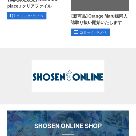
place 』クリアファイル
【新商品】Orange Maru様同人
コミック・ラノベ
誌取り扱い開始いたします
コミック・ラノベ
SHOSEN ONLINE SHOP