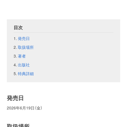
お問い合わせ
取材のお申し込み
目次
発売日
取扱場所
著者
出版社
特典詳細
発売日
2026年6月19日（金）
取扱場所