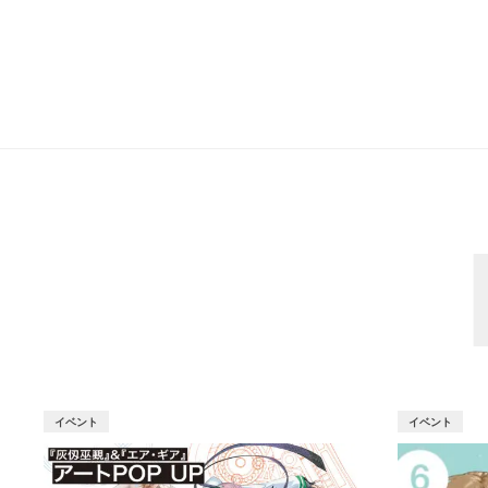
イベント
イベント