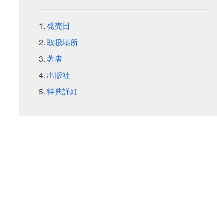
発売日
取扱場所
著者
出版社
特典詳細