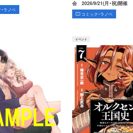
会 2026/9/21(月・祝)開催
ク・ラノベ
コミック・ラノベ
イベント