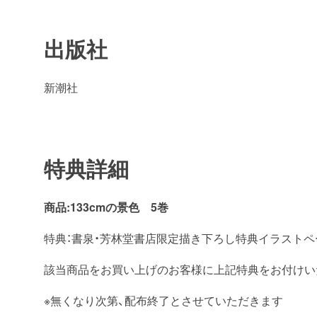
出版社
新潮社
特典詳細
商品:133cmの景色 5巻
特典：書泉・芳林堂書店限定描き下ろし特典イラストペ
該当商品をお買い上げのお客様に上記特典をお付けい
※無くなり次第、配布終了とさせていただきます