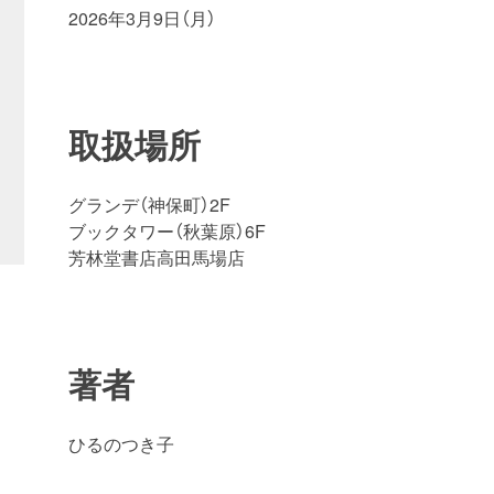
2026年3月9日（月）
取扱場所
グランデ（神保町）2F
ブックタワー（秋葉原）6F
芳林堂書店高田馬場店
著者
ひるのつき子