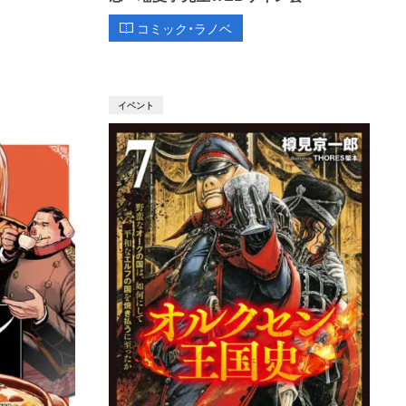
コミック・ラノベ
イベント