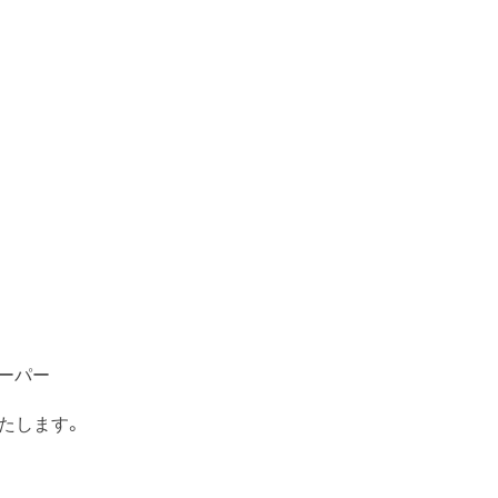
ーパー
たします。