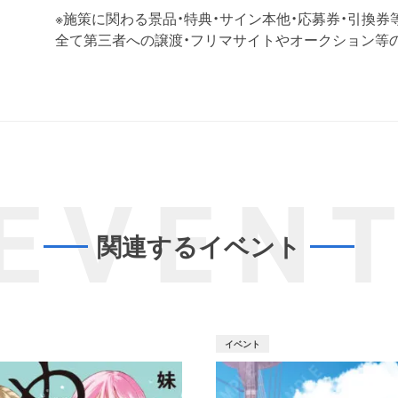
※施策に関わる景品・特典・サイン本他・応募券・引換券
全て第三者への譲渡・フリマサイトやオークション等
EVEN
関連するイベント
イベント