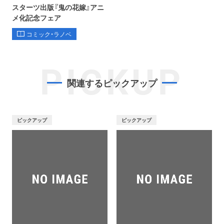
スターツ出版『鬼の花嫁』アニ
メ化記念フェア
コミック・ラノベ
PICKUP
関連するピックアップ
ピックアップ
ピックアップ