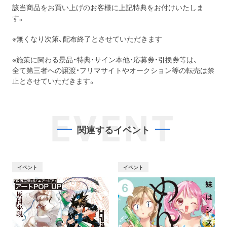
該当商品をお買い上げのお客様に上記特典をお付けいたしま
す。
※無くなり次第、配布終了とさせていただきます
※施策に関わる景品・特典・サイン本他・応募券・引換券等は、
全て第三者への譲渡・フリマサイトやオークション等の転売は禁
止とさせていただきます。
EVENT
関連するイベント
イベント
イベント