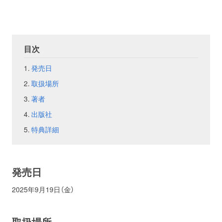
お問い合わせ
取材のお申し込み
目次
発売日
取扱場所
著者
出版社
特典詳細
発売日
2025年9月19日（金）
取扱場所