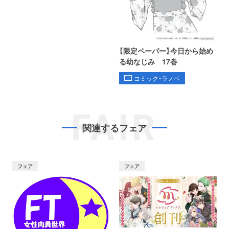
【限定ペーパー】今日から始め
る幼なじみ 17巻
コミック・ラノベ
FAIR
関連するフェア
フェア
フェア