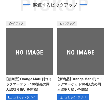
PICKUP
関連するピックアップ
ピックアップ
ピックアップ
【新商品】Orange Maru刊コミ
【新商品】Orange Maru刊コミ
ックマーケット106販売の同
ックマーケット104販売の同
人誌取り扱いを開始！
人誌取り扱いを開始！
コミック・ラノベ
コミック・ラノベ