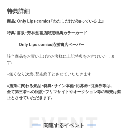
特典詳細
商品: Only Lips comics『わたしだけが知っている 上』
特典：書泉・芳林堂書店限定特典カラーカード
Only Lips comics応援書店ペーパー
該当商品をお買い上げのお客様に上記特典をお付けいたしま
す。
※無くなり次第、配布終了とさせていただきます
※施策に関わる景品・特典・サイン本他・応募券・引換券等は、
全て第三者への譲渡・フリマサイトやオークション等の転売は禁
止とさせていただきます。
EVENT
関連するイベント