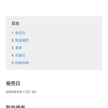
お問い合わせ
取材のお申し込み
目次
発売日
取扱場所
著者
出版社
特典詳細
発売日
2025年9月11日（ 木）
取扱場所