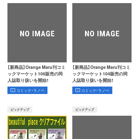
【新商品】Orange Maru刊コミ
【新商品】Orange Maru刊コミ
ックマーケット106販売の同
ックマーケット104販売の同
人誌取り扱いを開始！
人誌取り扱いを開始！
コミック・ラノベ
コミック・ラノベ
ピックアップ
ピックアップ