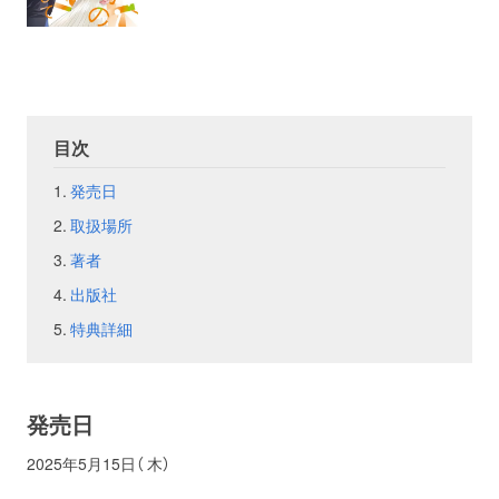
お問い合わせ
取材のお申し込み
目次
発売日
取扱場所
著者
出版社
特典詳細
発売日
2025年5月15日（ 木）