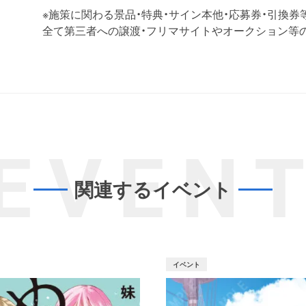
※施策に関わる景品・特典・サイン本他・応募券・引換券
全て第三者への譲渡・フリマサイトやオークション等
EVEN
関連するイベント
イベント