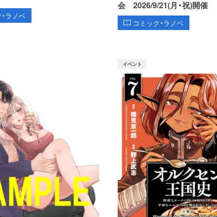
会 2026/9/21(月・祝)開催
ク・ラノベ
コミック・ラノベ
イベント