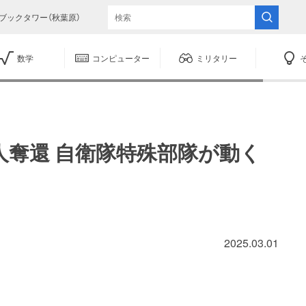
ブックタワー（秋葉原）
数学
コンピューター
ミリタリー
人奪還 自衛隊特殊部隊が動く
2025.03.01