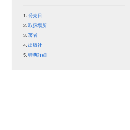
発売日
取扱場所
著者
出版社
特典詳細