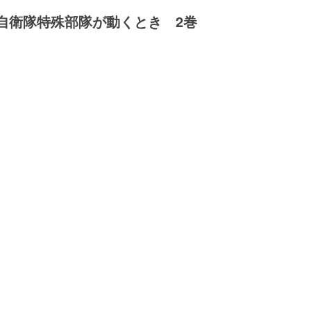
 自衛隊特殊部隊が動くとき 2巻