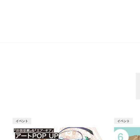
イベント
イベント