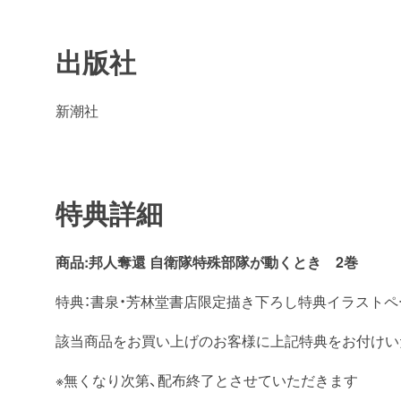
出版社
新潮社
特典詳細
商品:邦人奪還 自衛隊特殊部隊が動くとき 2巻
特典：書泉・芳林堂書店限定描き下ろし特典イラストペ
該当商品をお買い上げのお客様に上記特典をお付けい
※無くなり次第、配布終了とさせていただきます