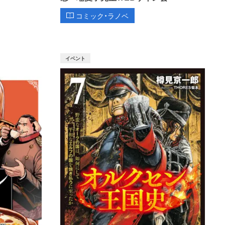
コミック・ラノベ
イベント