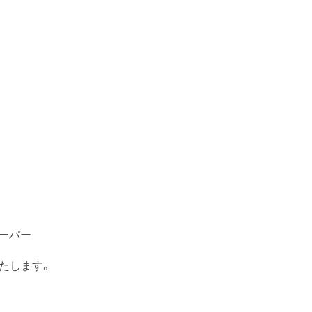
ーパー
たします。