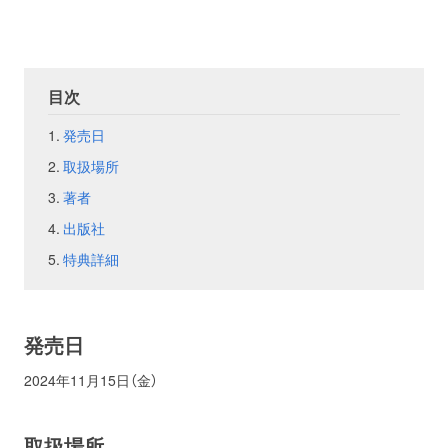
お問い合わせ
取材のお申し込み
目次
発売日
取扱場所
著者
出版社
特典詳細
発売日
2024年11月15日（金）
取扱場所