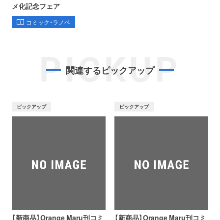
メ化記念フェア
コミック・ラノベ
PICKUP
関連するピックアップ
ピックアップ
ピックアップ
【新商品】Orange Maru刊コミ
【新商品】Orange Maru刊コミ