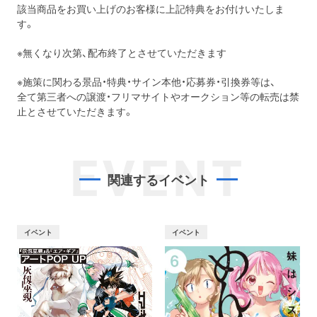
該当商品をお買い上げのお客様に上記特典をお付けいたしま
す。
※無くなり次第、配布終了とさせていただきます
※施策に関わる景品・特典・サイン本他・応募券・引換券等は、
全て第三者への譲渡・フリマサイトやオークション等の転売は禁
止とさせていただきます。
EVENT
関連するイベント
イベント
イベント