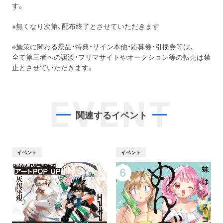
す。
※無くなり次第、配布終了とさせていただきます
※施策に関わる景品・特典・サイン本他・応募券・引換券等は、
全て第三者への譲渡・フリマサイトやオークション等の転売は禁
止とさせていただきます。
EVENT
関連するイベント
イベント
イベント