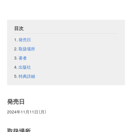
お問い合わせ
取材のお申し込み
目次
発売日
取扱場所
著者
出版社
特典詳細
発売日
2024年11月11日（月）
取扱場所