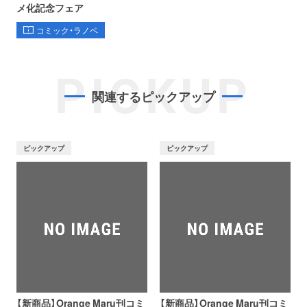
メ化記念フェア
コミック・ラノベ
PICKUP
関連するピックアップ
ピックアップ
ピックアップ
【新商品】Orange Maru刊コミ
【新商品】Orange Maru刊コミ