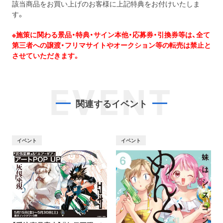
該当商品をお買い上げのお客様に上記特典をお付けいたしま
す。
※施策に関わる景品・特典・サイン本他・応募券・引換券等は、全て
第三者への譲渡・フリマサイトやオークション等の転売は禁止と
させていただきます。
EVENT
関連するイベント
イベント
イベント