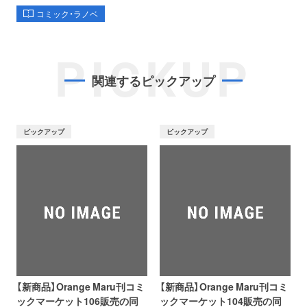
コミック・ラノベ
PICKUP
関連するピックアップ
ピックアップ
ピックアップ
【新商品】Orange Maru刊コミ
【新商品】Orange Maru刊コミ
ックマーケット106販売の同
ックマーケット104販売の同