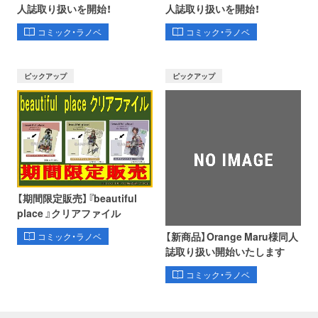
人誌取り扱いを開始！
人誌取り扱いを開始！
コミック・ラノベ
コミック・ラノベ
ピックアップ
ピックアップ
【期間限定販売】『beautiful
place 』クリアファイル
【新商品】Orange Maru様同人
コミック・ラノベ
誌取り扱い開始いたします
コミック・ラノベ