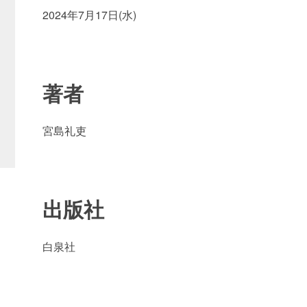
2024年7月17日(水)
著者
宮島礼吏
出版社
白泉社