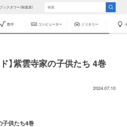
ブックタワー（秋葉原）
数学
コンピューター
ミリタリー
ド】紫雲寺家の子供たち 4巻
2024.07.10
の子供たち4巻