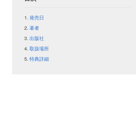
発売日
著者
出版社
取扱場所
特典詳細