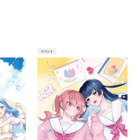
T
イベント