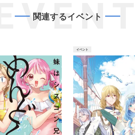
EVEN
関連するイベント
イベント