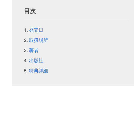
目次
発売日
取扱場所
著者
出版社
特典詳細