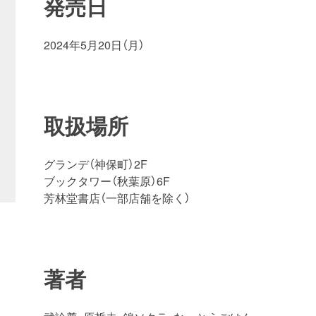
発売日
2024年5月20日（月）
取扱場所
グランデ（神保町）2F
ブックタワー（秋葉原）6F
芳林堂書店（一部店舗を除く）
著者