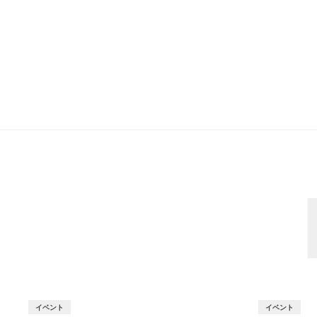
イベント
イベント