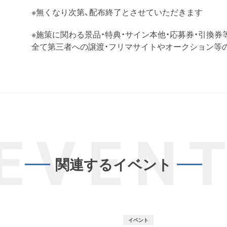
※無くなり次第、配布終了とさせていただきます
※施策に関わる景品・特典・サイン本他・応募券・引換券
全て第三者への譲渡・フリマサイトやオークション等
EVEN
関連するイベント
イベント