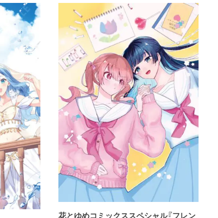
花とゆめコミックススペシャル『フレン