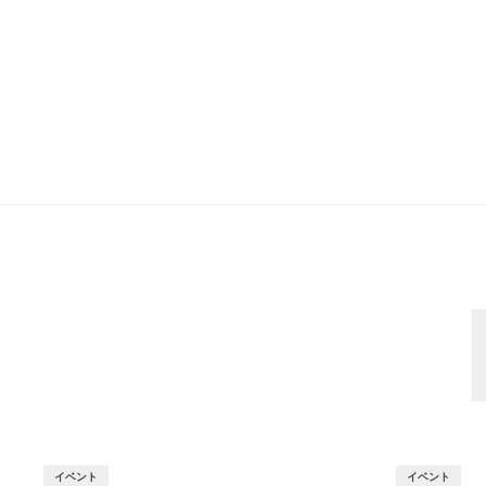
イベント
イベント