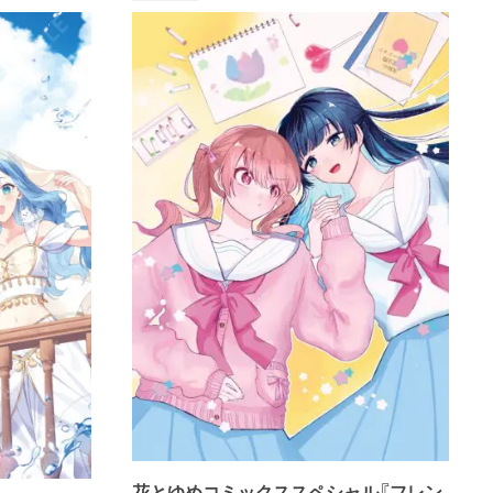
花とゆめコミックススペシャル『フレン