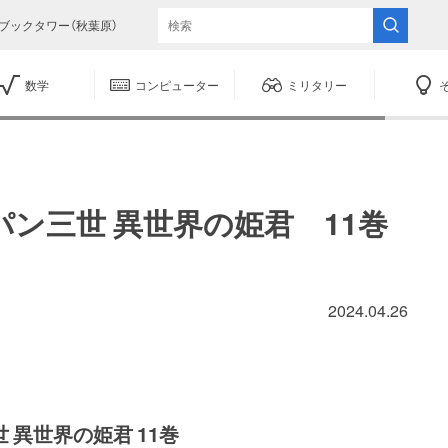
ブックタワー（秋葉原）
数学
コンピューター
ミリタリー
パン三世 異世界の姫君 11巻
2024.04.26
 異世界の姫君 11巻