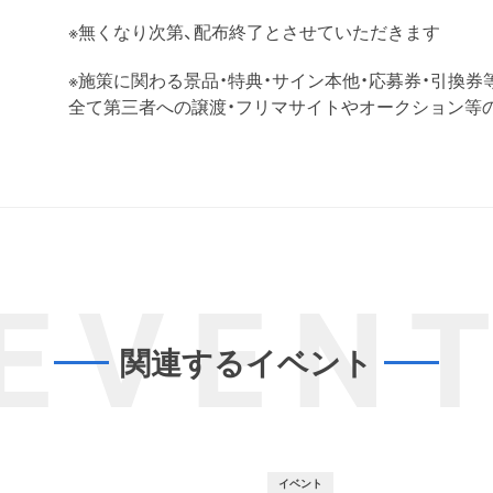
※無くなり次第、配布終了とさせていただきます
※施策に関わる景品・特典・サイン本他・応募券・引換券
全て第三者への譲渡・フリマサイトやオークション等
EVEN
関連するイベント
イベント