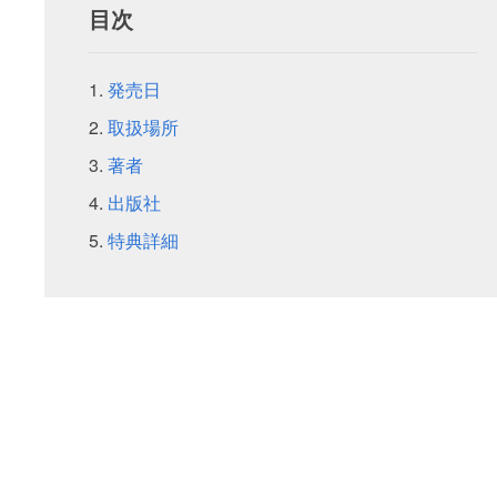
目次
発売日
取扱場所
著者
出版社
特典詳細