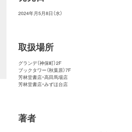
2024年月5月8日（水）
取扱場所
グランデ（神保町）2F
ブックタワー（秋葉原）7F
芳林堂書店・高田馬場店
芳林堂書店・みずほ台店
著者