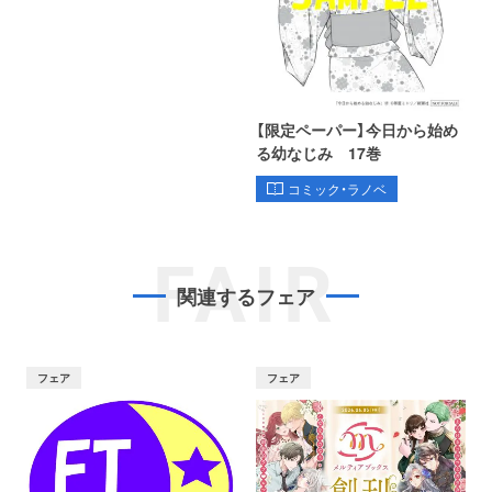
【限定ペーパー】今日から始め
る幼なじみ 17巻
コミック・ラノベ
FAIR
関連するフェア
フェア
フェア