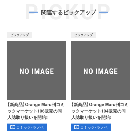
PICKUP
関連するピックアップ
ピックアップ
ピックアップ
【新商品】Orange Maru刊コミ
【新商品】Orange Maru刊コミ
ックマーケット106販売の同
ックマーケット104販売の同
人誌取り扱いを開始！
人誌取り扱いを開始！
コミック・ラノベ
コミック・ラノベ