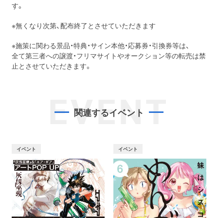
す。
※無くなり次第、配布終了とさせていただきます
※施策に関わる景品・特典・サイン本他・応募券・引換券等は、
全て第三者への譲渡・フリマサイトやオークション等の転売は禁
止とさせていただきます。
EVENT
関連するイベント
イベント
イベント