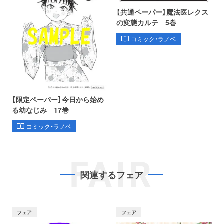
【共通ペーパー】魔法医レクス
の変態カルテ 5巻
コミック・ラノベ
【限定ペーパー】今日から始め
る幼なじみ 17巻
コミック・ラノベ
FAIR
関連するフェア
フェア
フェア