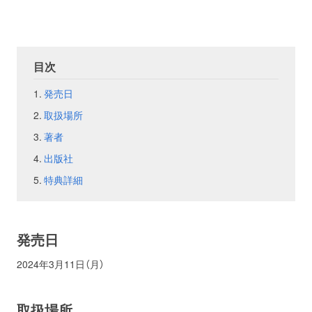
お問い合わせ
取材のお申し込み
目次
発売日
取扱場所
著者
出版社
特典詳細
発売日
2024年3月11日（月）
取扱場所