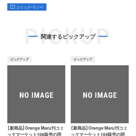
コミック・ラノベ
PICKUP
関連するピックアップ
ピックアップ
ピックアップ
【新商品】Orange Maru刊コミ
【新商品】Orange Maru刊コミ
ックマーケット106販売の同
ックマーケット104販売の同