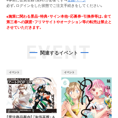
必ず、ログインをした状態でご注文手続きをしてください。
※施策に関わる景品・特典・サイン本他・応募券・引換券等は、全て
第三者への譲渡・フリマサイトやオークション等の転売は禁止と
させていただきます。
EVENT
関連するイベント
イベント
イベント
【受注商品案内】『灰仭巫覡』＆