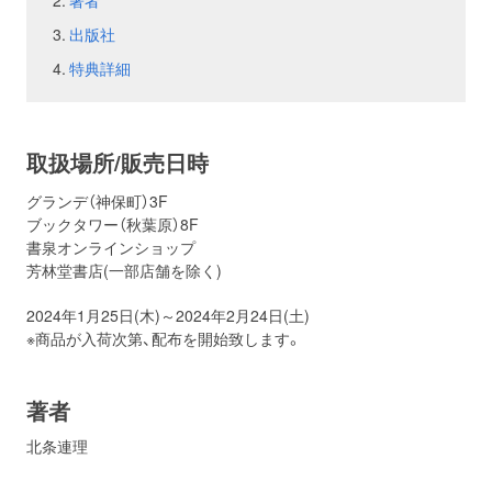
著者
出版社
お問い合わせ
取材のお申し込み
特典詳細
取扱場所/販売日時
グランデ（神保町）3F
ブックタワー（秋葉原）8F
書泉オンラインショップ
芳林堂書店(一部店舗を除く)
2024年1月25日(木)～2024年2月24日(土)
※商品が入荷次第、配布を開始致します。
著者
北条連理