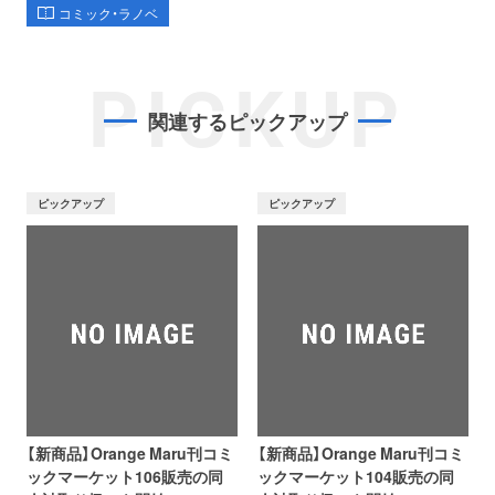
コミック・ラノベ
PICKUP
関連するピックアップ
ピックアップ
ピックアップ
【新商品】Orange Maru刊コミ
【新商品】Orange Maru刊コミ
ックマーケット106販売の同
ックマーケット104販売の同