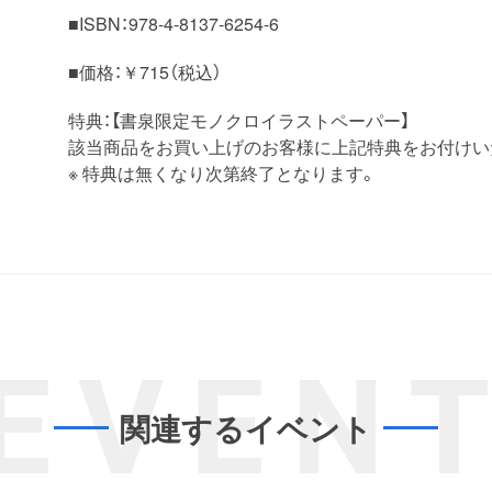
■ISBN：978-4-8137-6254-6
■価格：￥715（税込）
特典：【書泉限定モノクロイラストペーパー】
該当商品をお買い上げのお客様に上記特典をお付けい
※ 特典は無くなり次第終了となります。
EVEN
関連するイベント