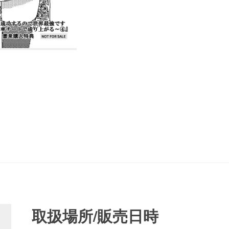
取扱場所/販売日時