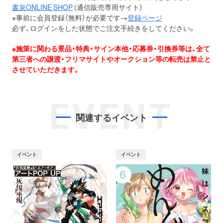
書泉ONLINE SHOP
(通信販売専用サイト）
※事前に会員登録（無料）が必要です→
登録ページ
必ず、ログインをした状態でご注文手続きをしてください。
※施策に関わる景品・特典・サイン本他・応募券・引換券等は、全て
第三者への譲渡・フリマサイトやオークション等の転売は禁止と
させていただきます。
EVENT
関連するイベント
イベント
イベント