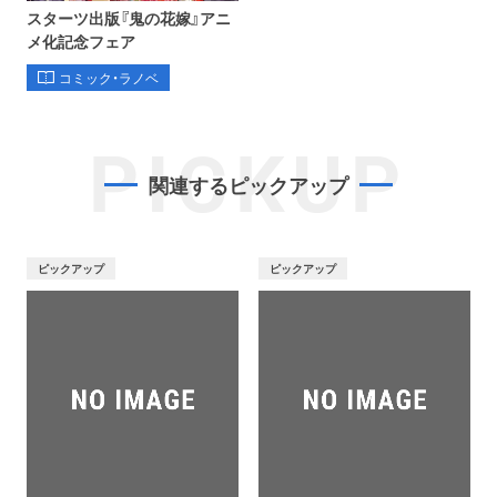
スターツ出版『鬼の花嫁』アニ
メ化記念フェア
コミック・ラノベ
PICKUP
関連するピックアップ
ピックアップ
ピックアップ