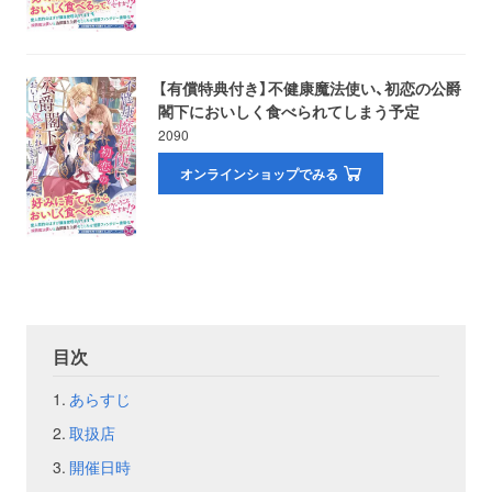
お問い合わせ
取材のお申し込み
【有償特典付き】不健康魔法使い、初恋の公爵
閣下においしく食べられてしまう予定
2090
オンラインショップでみる
目次
あらすじ
取扱店
開催日時