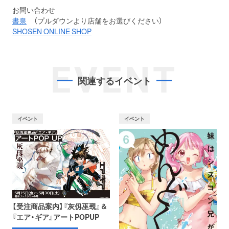
お問い合わせ
書泉
（プルダウンより店舗をお選びください）
SHOSEN ONLINE SHOP
EVENT
関連するイベント
イベント
イベント
【受注商品案内】『灰仭巫覡』＆
『エア・ギア』アートPOPUP