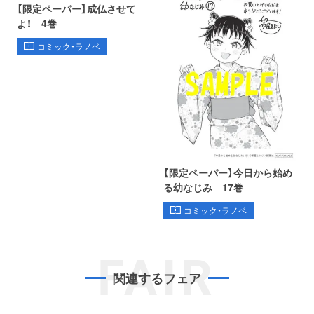
【限定ペーパー】成仏させて
よ！ 4巻
コミック・ラノベ
【限定ペーパー】今日から始め
る幼なじみ 17巻
コミック・ラノベ
FAIR
関連するフェア