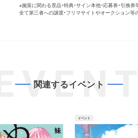
※施策に関わる景品・特典・サイン本他・応募券・引換券
全て第三者への譲渡・フリマサイトやオークション等
EVEN
関連するイベント
イベント