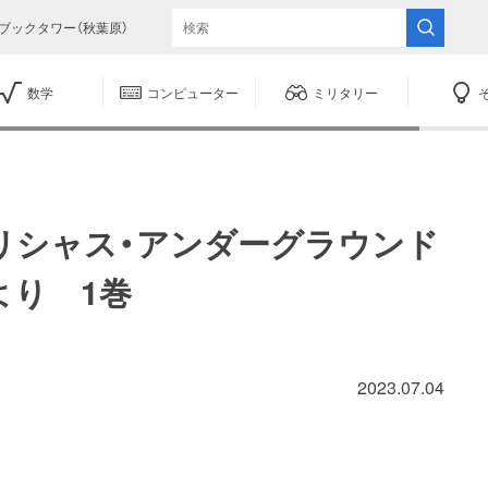
ブックタワー（秋葉原）
数学
コンピューター
ミリタリー
リシャス・アンダーグラウンド
より 1巻
2023.07.04