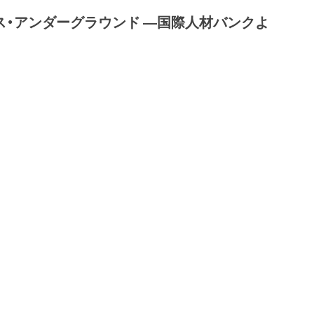
ス・アンダーグラウンド ―国際人材バンクよ