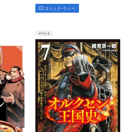
コミック・ラノベ
イベント