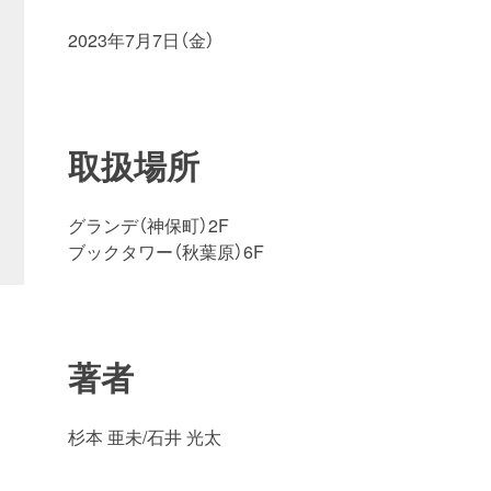
2023年7月7日（金）
取扱場所
グランデ（神保町）2F
ブックタワー（秋葉原）6F
著者
杉本 亜未/石井 光太