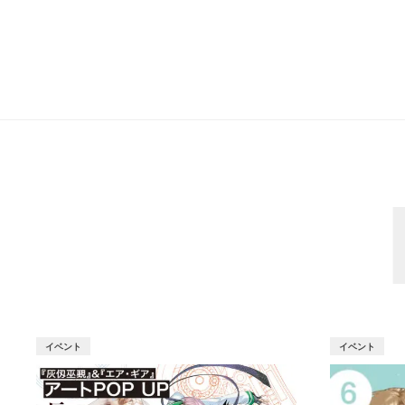
イベント
イベント