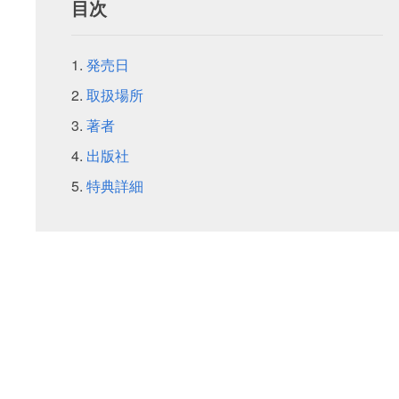
目次
発売日
取扱場所
著者
出版社
特典詳細