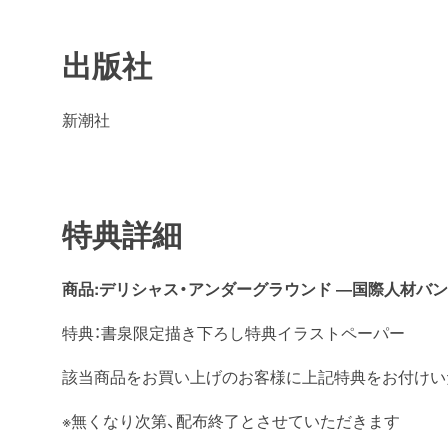
出版社
新潮社
特典詳細
商品:デリシャス・アンダーグラウンド ―国際人材バン
特典：書泉限定描き下ろし特典イラストペーパー
該当商品をお買い上げのお客様に上記特典をお付けい
※無くなり次第、配布終了とさせていただきます