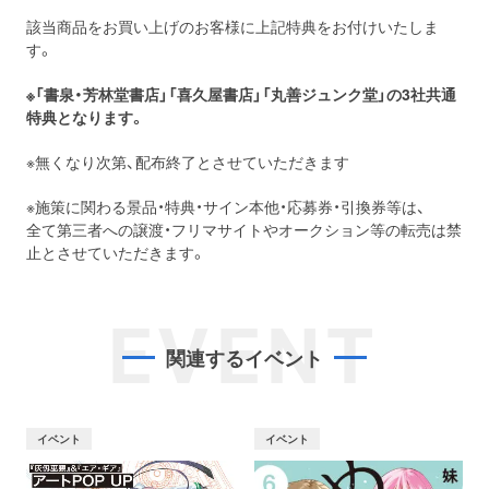
該当商品をお買い上げのお客様に上記特典をお付けいたしま
す。
※「書泉・芳林堂書店」「喜久屋書店」「丸善ジュンク堂」の3社共通
特典となります。
※無くなり次第、配布終了とさせていただきます
※施策に関わる景品・特典・サイン本他・応募券・引換券等は、
全て第三者への譲渡・フリマサイトやオークション等の転売は禁
止とさせていただきます。
EVENT
関連するイベント
イベント
イベント