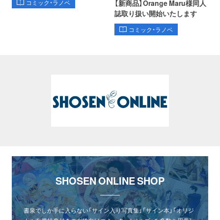
【新商品】Orange Maru様同人
コミック・ラノベ
誌取り扱い開始いたします
コミック・ラノベ
SHOSEN ONLINE SHOP
書泉でしか手に入らない「サイン入り写真集」「サイン本」「オリジ