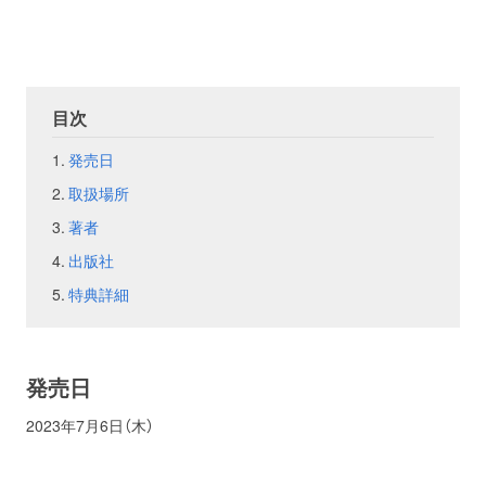
お問い合わせ
取材のお申し込み
目次
発売日
取扱場所
著者
出版社
特典詳細
発売日
2023年7月6日（木）