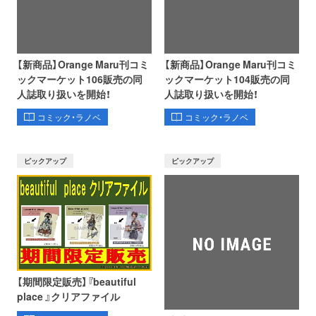
【新商品】Orange Maru刊コミ
【新商品】Orange Maru刊コミ
ックマーケット106販売の同
ックマーケット104販売の同
人誌取り扱いを開始！
人誌取り扱いを開始！
コミック・ラノベ
コミック・ラノベ
ピックアップ
ピックアップ
【期間限定販売】『beautiful
place 』クリアファイル