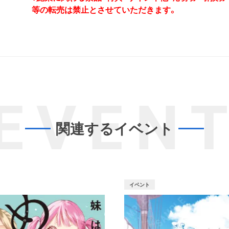
等の転売は禁止とさせていただきます。
EVEN
関連するイベント
イベント