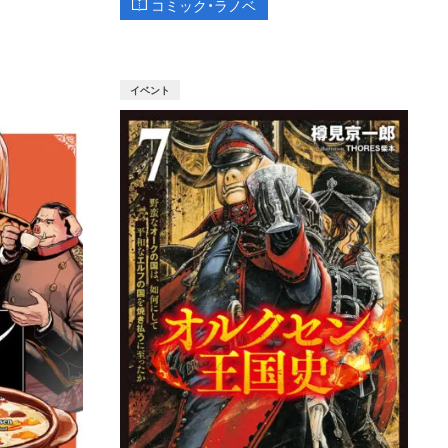
コミック・ラノベ
イベント