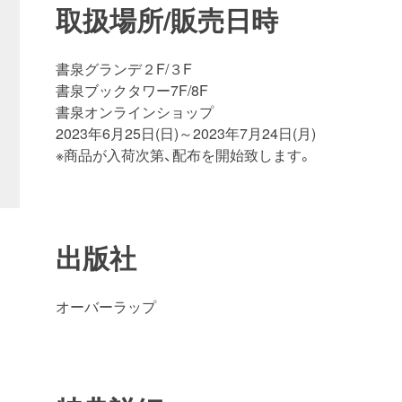
取扱場所/販売日時
書泉グランデ２F/３F
書泉ブックタワー7F/8F
書泉オンラインショップ
2023年6月25日(日)～2023年7月24日(月)
※商品が入荷次第、配布を開始致します。
出版社
オーバーラップ