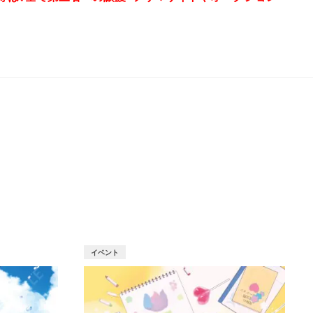
T
イベント