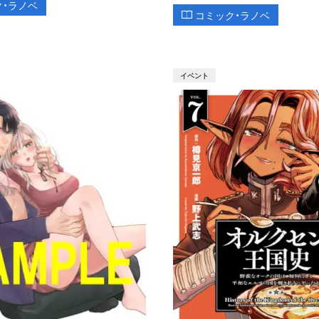
ク・ラノベ
コミック・ラノベ
イベント