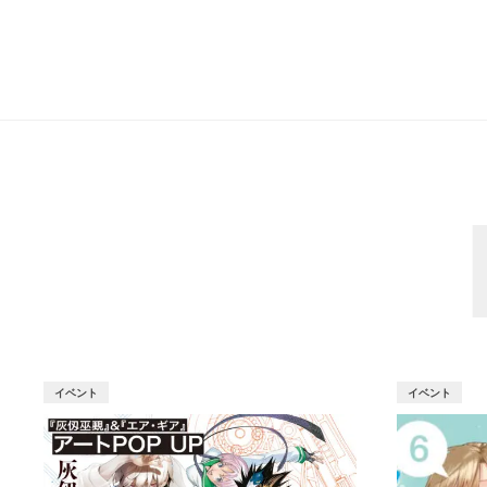
イベント
イベント