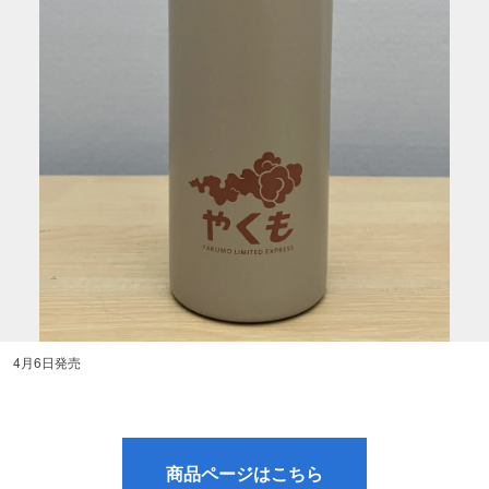
円 4月6日発売
商品ページはこちら