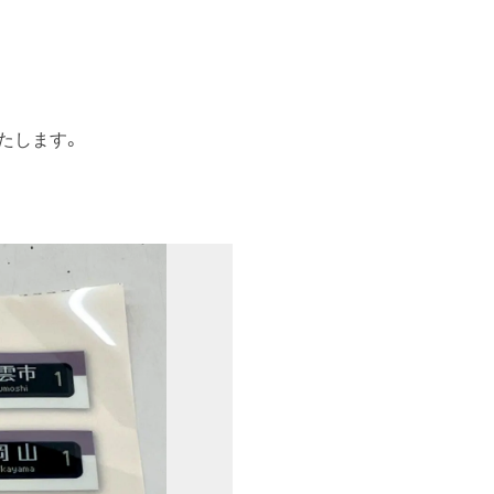
いたします。