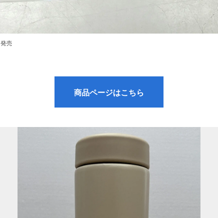
日発売
商品ページはこちら