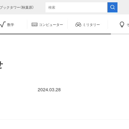
ブックタワー（秋葉原）
数学
コンピューター
ミリタリー
せ
2024.03.28