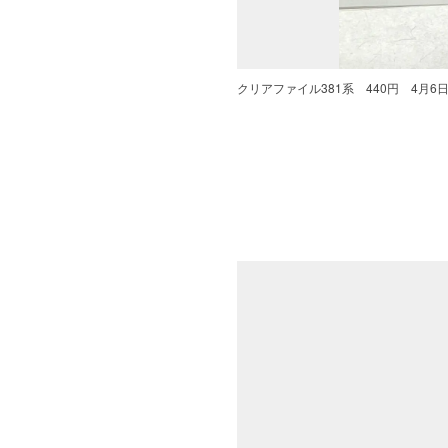
クリアファイル381系 440円 4月6