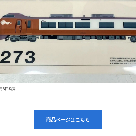
4月6日発売
商品ページはこちら