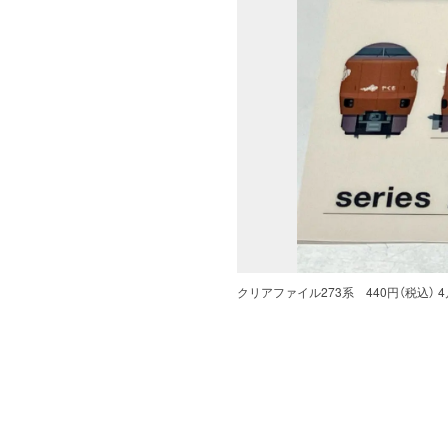
クリアファイル273系 440円（税込） 