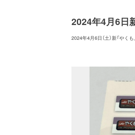
2024年4月6
2024年4月6日（土）新「や