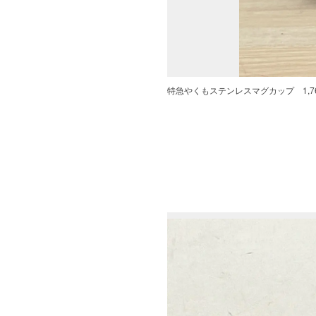
特急やくもステンレスマグカップ 1,76